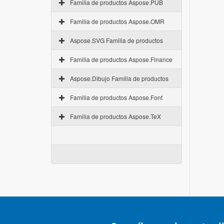
Familia de productos Aspose.PUB
Familia de productos Aspose.OMR
Aspose.SVG Familia de productos
Familia de productos Aspose.Finance
Aspose.Dibujo Familia de productos
Familia de productos Aspose.Font
Familia de productos Aspose.TeX