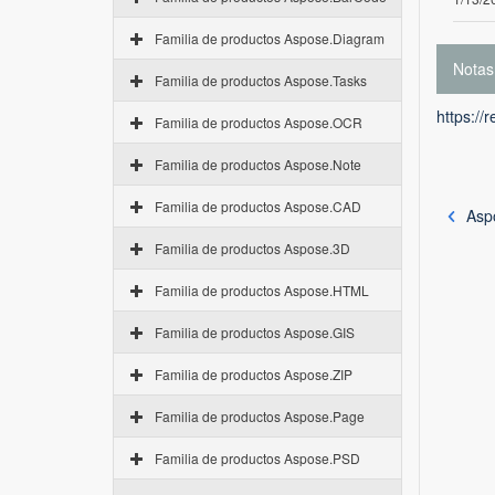
Familia de productos Aspose.Diagram
Notas
Familia de productos Aspose.Tasks
https://
Familia de productos Aspose.OCR
Familia de productos Aspose.Note
Familia de productos Aspose.CAD
Aspo
Familia de productos Aspose.3D
Familia de productos Aspose.HTML
Familia de productos Aspose.GIS
Familia de productos Aspose.ZIP
Familia de productos Aspose.Page
Familia de productos Aspose.PSD