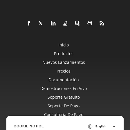
Inicio
Productos
Nuevos Lanzamientos
Precios
Documentación
Demostraciones En Vivo
Soporte Gratuito
Soporte De Pago
Consultoría De Pago
Blog
COOKIE NOTICE