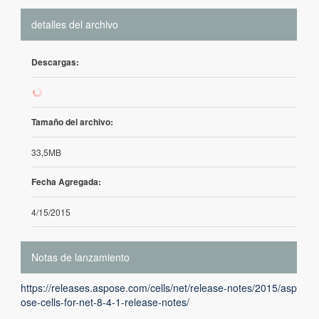
detalles del archivo
Descargas:
1052
Tamaño del archivo:
33,5MB
Fecha Agregada:
4/15/2015
Notas de lanzamiento
https://releases.aspose.com/cells/net/release-notes/2015/asp
ose-cells-for-net-8-4-1-release-notes/