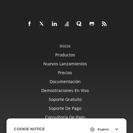
Inicio
Productos
Nuevos Lanzamientos
Precios
Documentación
Demostraciones En Vivo
Soporte Gratuito
Soporte De Pago
Consultoría De Pago
Blog
COOKIE NOTICE