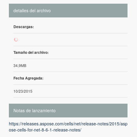
detalles del archivo
Descargas:
696
Tamaño del archivo:
34,9MB
Fecha Agregada:
10/23/2015
Notas de lanzamiento
https://releases.aspose.com/cells/net/release-notes/2015/asp
ose-cells-for-net-8-6-1-release-notes/