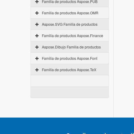
Familia de productos Aspose.PUB
Familia de productos Aspose.OMR
Aspose.SVG Familia de productos
Familia de productos Aspose.Finance
Aspose.Dibujo Familia de productos
Familia de productos Aspose.Font
Familia de productos Aspose.TeX