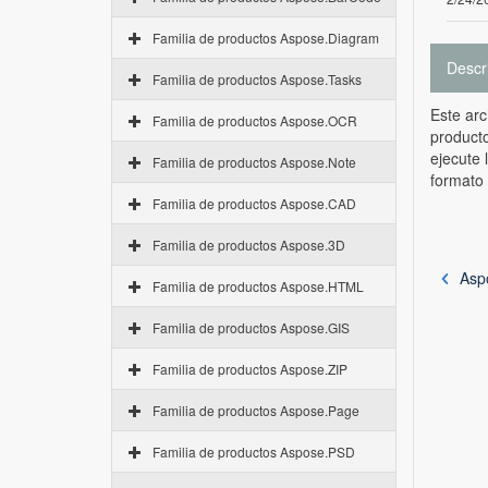
Familia de productos Aspose.Diagram
Descr
Familia de productos Aspose.Tasks
Este arc
Familia de productos Aspose.OCR
producto
ejecute 
Familia de productos Aspose.Note
formato 
Familia de productos Aspose.CAD
Familia de productos Aspose.3D
Aspo
Familia de productos Aspose.HTML
Familia de productos Aspose.GIS
Familia de productos Aspose.ZIP
Familia de productos Aspose.Page
Familia de productos Aspose.PSD