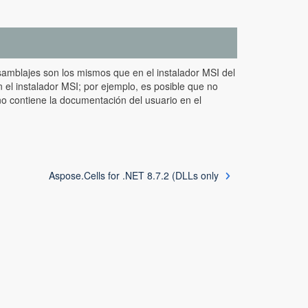
samblajes son los mismos que en el instalador MSI del
 el instalador MSI; por ejemplo, es posible que no
o contiene la documentación del usuario en el
Aspose.Cells for .NET 8.7.2 (DLLs only