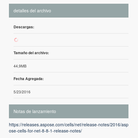
detalles del archivo
Descargas:
95
Tamaño del archivo:
44,9MB
Fecha Agregada:
5/23/2016
Notas de lanzamiento
https://releases.aspose.com/cells/net/release-notes/2016/asp
ose-cells-for-net-8-8-1-release-notes/