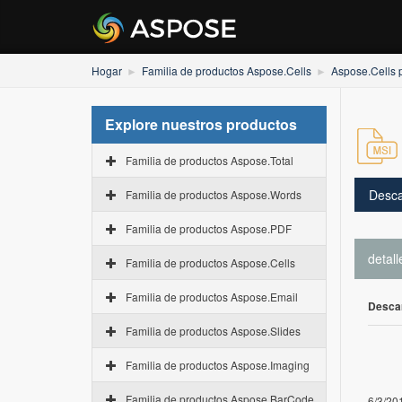
Hogar
Familia de productos Aspose.Cells
Aspose.Cells 
Explore nuestros productos
Familia de productos Aspose.Total
Desca
Familia de productos Aspose.Words
Familia de productos Aspose.PDF
detall
Familia de productos Aspose.Cells
Familia de productos Aspose.Email
Desca
Familia de productos Aspose.Slides
Familia de productos Aspose.Imaging
Familia de productos Aspose.BarCode
6/3/20