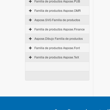
Familia de productos Aspose.PUB
Familia de productos Aspose.OMR
Aspose.SVG Familia de productos
Familia de productos Aspose.Finance
Aspose.Dibujo Familia de productos
Familia de productos Aspose.Font
Familia de productos Aspose.TeX