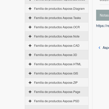
Familia de productos Aspose.Diagram
Notas
Familia de productos Aspose.Tasks
https://
Familia de productos Aspose.OCR
Familia de productos Aspose.Note
Familia de productos Aspose.CAD
Aspo
Familia de productos Aspose.3D
Familia de productos Aspose.HTML
Familia de productos Aspose.GIS
Familia de productos Aspose.ZIP
Familia de productos Aspose.Page
Familia de productos Aspose.PSD