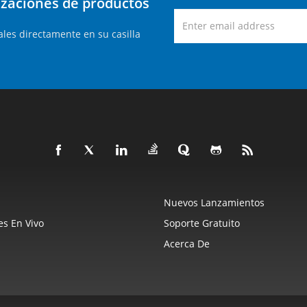
lizaciones de productos
les directamente en su casilla
Nuevos Lanzamientos
s En Vivo
Soporte Gratuito
Acerca De