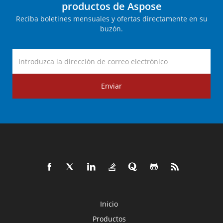
productos de Aspose
Reciba boletines mensuales y ofertas directamente en su
buzón.
Enviar
Inicio
Productos