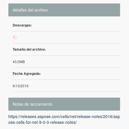
detalles del archivo
Descargas:
421
Tamaño del archivo:
43,0MB
Fecha Agregada:
9/13/2016
Notas de lanzamiento
https://releases.aspose.com/cells/net/release-notes/2016/asp
ose-cells-for-net-9-0-0-release-notes/