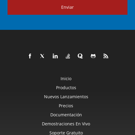
Enviar
Inicio
Productos
Nuevos Lanzamientos
Precios
Documentación
Demostraciones En Vivo
Soporte Gratuito