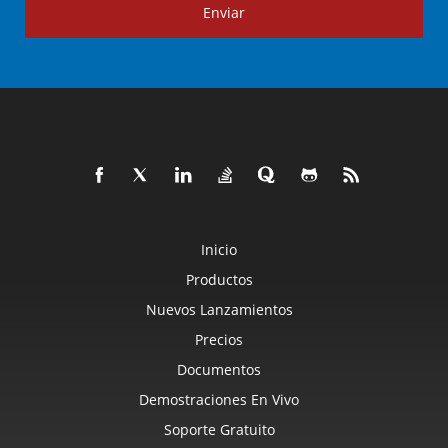
Enviar
Inicio
Productos
Nuevos Lanzamientos
Precios
Documentos
Demostraciones En Vivo
Soporte Gratuito