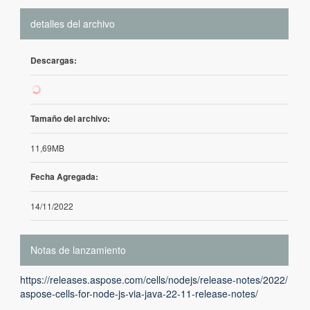
detalles del archivo
Descargas:
1
Tamaño del archivo:
11,69MB
Fecha Agregada:
14/11/2022
Notas de lanzamiento
https://releases.aspose.com/cells/nodejs/release-notes/2022/
aspose-cells-for-node-js-via-java-22-11-release-notes/