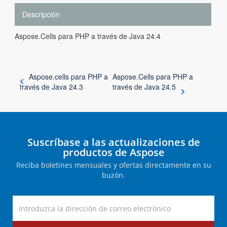
Descripción
Aspose.Cells para PHP a través de Java 24.4
Aspose.cells para PHP a
Aspose.Cells para PHP a
través de Java 24.3
través de Java 24.5
Suscríbase a las actualizaciones de
productos de Aspose
Reciba boletines mensuales y ofertas directamente en su
buzón.