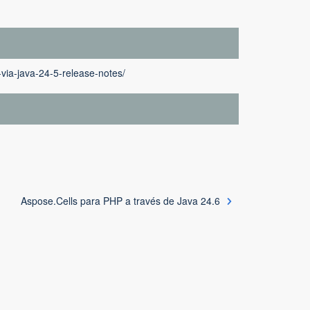
-via-java-24-5-release-notes/
Aspose.Cells para PHP a través de Java 24.6