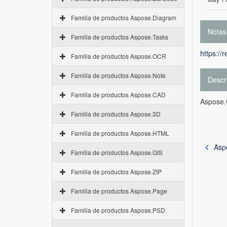
Familia de productos Aspose.Diagram
Notas
Familia de productos Aspose.Tasks
https://
Familia de productos Aspose.OCR
Familia de productos Aspose.Note
Descr
Familia de productos Aspose.CAD
Aspose.
Familia de productos Aspose.3D
Familia de productos Aspose.HTML
Asp
Familia de productos Aspose.GIS
Familia de productos Aspose.ZIP
Familia de productos Aspose.Page
Familia de productos Aspose.PSD