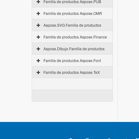
Familia de productos Aspose.PUB
Familia de productos Aspose.OMR
Aspose.SVG Familia de productos
Familia de productos Aspose.Finance
Aspose.Dibujo Familia de productos
Familia de productos Aspose.Font
Familia de productos Aspose.TeX