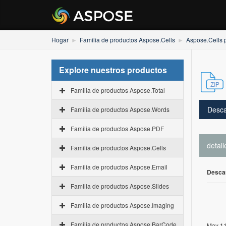
Hogar
Familia de productos Aspose.Cells
Aspose.Cells 
Explore nuestros productos
Familia de productos Aspose.Total
Desca
Familia de productos Aspose.Words
Familia de productos Aspose.PDF
detall
Familia de productos Aspose.Cells
Familia de productos Aspose.Email
Desca
Familia de productos Aspose.Slides
Familia de productos Aspose.Imaging
Familia de productos Aspose.BarCode
May 11