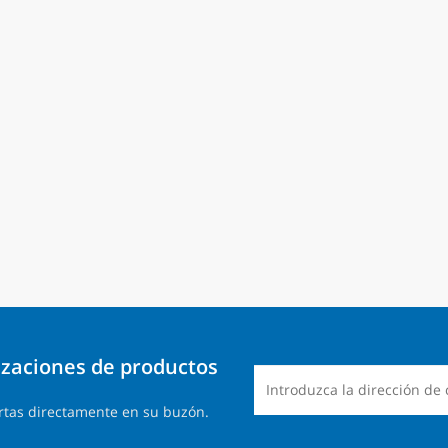
lizaciones de productos
rtas directamente en su buzón.