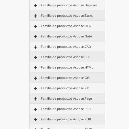
Familia de productos Aspose.Diagram
Familia de productos Aspose.Tasks
Familia de productos Aspose.OCR
Familia de productos Aspose.Note
Familia de productos Aspose.CAD
Familia de productos Aspose.3D
Familia de productos Aspose.HTML
Familia de productos Aspose.GIS
Familia de productos Aspose.ZIP
Familia de productos Aspose.Page
Familia de productos Aspose.PSD
Familia de productos Aspose.PUB