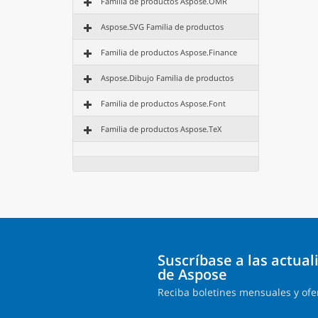
Familia de productos Aspose.OMR
Aspose.SVG Familia de productos
Familia de productos Aspose.Finance
Aspose.Dibujo Familia de productos
Familia de productos Aspose.Font
Familia de productos Aspose.TeX
Suscríbase a las actua
de Aspose
Reciba boletines mensuales y ofe