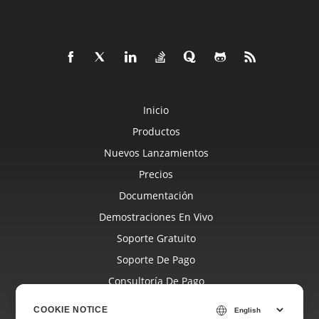
Inicio
Productos
Nuevos Lanzamientos
Precios
Documentación
Demostraciones En Vivo
Soporte Gratuito
Soporte De Pago
Consultoría De Pago
Blog
COOKIE NOTICE