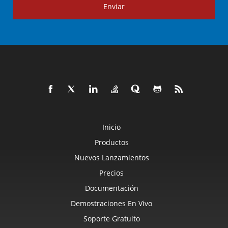
Enviar
Inicio
Productos
Nuevos Lanzamientos
Precios
Documentación
Demostraciones En Vivo
Soporte Gratuito