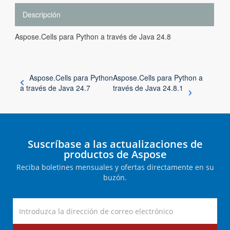
Descripción
Aspose.Cells para Python a través de Java 24.8
Aspose.Cells para Python
Aspose.Cells para Python a
a través de Java 24.7
través de Java 24.8.1
Suscríbase a las actualizaciones de
productos de Aspose
Reciba boletines mensuales y ofertas directamente en su
buzón.