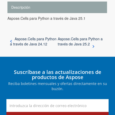
Descripción
Aspose.Cells para Python a través de Java 25.1
Aspose.Cells para Python
Aspose.Cells para Python a
a través de Java 24.12
través de Java 25.2
Suscríbase a las actualizaciones de
productos de Aspose
Reciba boletines mensuales y ofertas directamente en su
buzón.