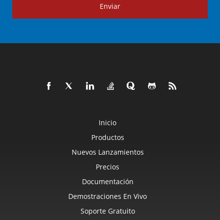
Enviar
Inicio
Productos
Nuevos Lanzamientos
Precios
Documentación
Demostraciones En Vivo
Soporte Gratuito