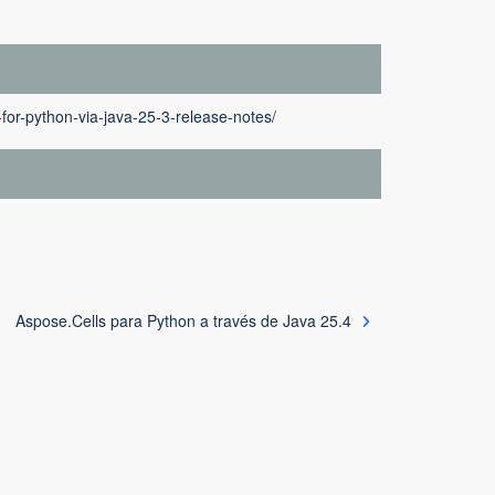
for-python-via-java-25-3-release-notes/
Aspose.Cells para Python a través de Java 25.4