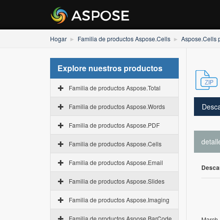
Hogar
Familia de productos Aspose.Cells
Aspose.Cells 
Explore nuestros productos
Familia de productos Aspose.Total
Desca
Familia de productos Aspose.Words
Familia de productos Aspose.PDF
detall
Familia de productos Aspose.Cells
Familia de productos Aspose.Email
Desca
Familia de productos Aspose.Slides
Familia de productos Aspose.Imaging
Familia de productos Aspose.BarCode
March 