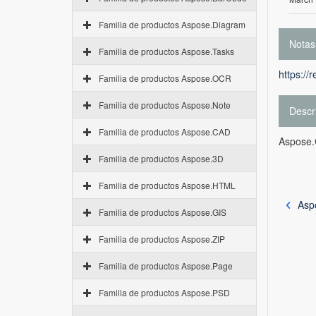
Familia de productos Aspose.Diagram
Notas
Familia de productos Aspose.Tasks
https://
Familia de productos Aspose.OCR
Familia de productos Aspose.Note
Descr
Familia de productos Aspose.CAD
Aspose.C
Familia de productos Aspose.3D
Familia de productos Aspose.HTML
Asp
Familia de productos Aspose.GIS
Familia de productos Aspose.ZIP
Familia de productos Aspose.Page
Familia de productos Aspose.PSD