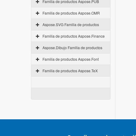
Familia de productos Aspose.PUB
Familia de productos Aspose.OMR
Aspose.SVG Familia de productos
Familia de productos Aspose.Finance
Aspose.Dibujo Familia de productos
Familia de productos Aspose.Font
Familia de productos Aspose.TeX