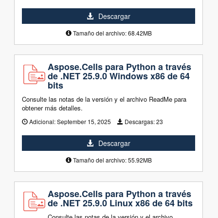
Descargar
Tamaño del archivo: 68.42MB
Aspose.Cells para Python a través
de .NET 25.9.0 Windows x86 de 64
bits
Consulte las notas de la versión y el archivo ReadMe para
obtener más detalles.
Adicional:
September 15, 2025
Descargas:
23
Descargar
Tamaño del archivo: 55.92MB
Aspose.Cells para Python a través
de .NET 25.9.0 Linux x86 de 64 bits
Consulte las notas de la versión y el archivo