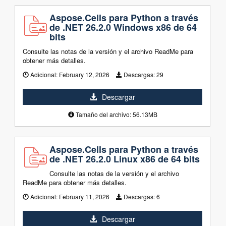
Aspose.Cells para Python a través
de .NET 26.2.0 Windows x86 de 64
bits
Consulte las notas de la versión y el archivo ReadMe para
obtener más detalles.
Adicional:
February 12, 2026
Descargas:
29
Descargar
Tamaño del archivo: 56.13MB
Aspose.Cells para Python a través
de .NET 26.2.0 Linux x86 de 64 bits
Consulte las notas de la versión y el archivo
ReadMe para obtener más detalles.
Adicional:
February 11, 2026
Descargas:
6
Descargar