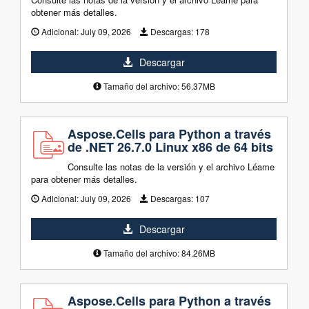
obtener más detalles.
Adicional:
July 09, 2026
Descargas:
178
Descargar
Tamaño del archivo: 56.37MB
Aspose.Cells para Python a través
de .NET 26.7.0 Linux x86 de 64 bits
Consulte las notas de la versión y el archivo Léame
para obtener más detalles.
Adicional:
July 09, 2026
Descargas:
107
Descargar
Tamaño del archivo: 84.26MB
Aspose.Cells para Python a través