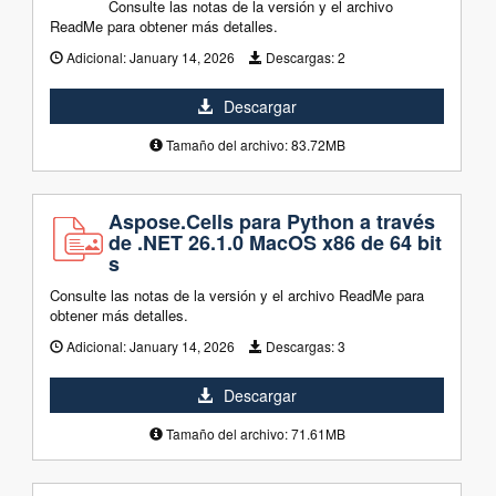
Consulte las notas de la versión y el archivo
ReadMe para obtener más detalles.
Adicional:
January 14, 2026
Descargas:
2
Descargar
Tamaño del archivo: 83.72MB
Aspose.Cells para Python a través
de .NET 26.1.0 MacOS x86 de 64 bit
s
Consulte las notas de la versión y el archivo ReadMe para
obtener más detalles.
Adicional:
January 14, 2026
Descargas:
3
Descargar
Tamaño del archivo: 71.61MB