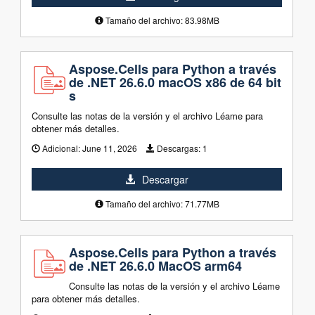
Tamaño del archivo: 83.98MB
Aspose.Cells para Python a través
de .NET 26.6.0 macOS x86 de 64 bit
s
Consulte las notas de la versión y el archivo Léame para
obtener más detalles.
Adicional:
June 11, 2026
Descargas:
1
Descargar
Tamaño del archivo: 71.77MB
Aspose.Cells para Python a través
de .NET 26.6.0 MacOS arm64
Consulte las notas de la versión y el archivo Léame
para obtener más detalles.