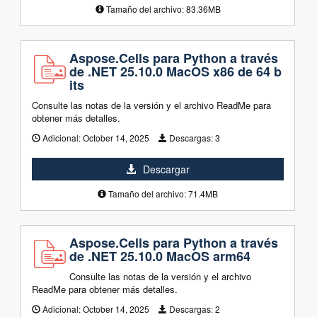
Tamaño del archivo: 83.36MB
Aspose.Cells para Python a través
de .NET 25.10.0 MacOS x86 de 64 b
its
Consulte las notas de la versión y el archivo ReadMe para
obtener más detalles.
Adicional:
October 14, 2025
Descargas:
3
Descargar
Tamaño del archivo: 71.4MB
Aspose.Cells para Python a través
de .NET 25.10.0 MacOS arm64
Consulte las notas de la versión y el archivo
ReadMe para obtener más detalles.
Adicional:
October 14, 2025
Descargas:
2