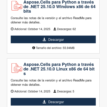
Aspose.Cells para Python a través
de .NET 25.10.0 Windows x86 de 64
bits
Consulte las notas de la versión y el archivo ReadMe para
obtener más detalles.
Adicional:
October 14, 2025
Descargas:
62
Descargar
Tamaño del archivo: 55.94MB
Aspose.Cells para Python a través
de .NET 25.10.0 Linux x86 de 64 bit
s
Consulte las notas de la versión y el archivo ReadMe para
obtener más detalles.
Adicional:
October 14, 2025
Descargas:
5
Descargar