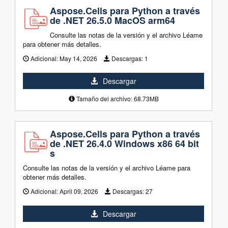
Aspose.Cells para Python a través
de .NET 26.5.0 MacOS arm64
Consulte las notas de la versión y el archivo Léame
para obtener más detalles.
Adicional:
May 14, 2026
Descargas:
1
Descargar
Tamaño del archivo: 68.73MB
Aspose.Cells para Python a través
de .NET 26.4.0 Windows x86 64 bit
s
Consulte las notas de la versión y el archivo Léame para
obtener más detalles.
Adicional:
April 09, 2026
Descargas:
27
Descargar