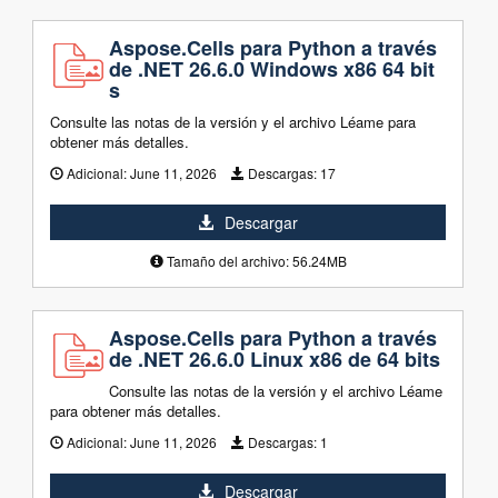
Aspose.Cells para Python a través
de .NET 26.6.0 Windows x86 64 bit
s
Consulte las notas de la versión y el archivo Léame para
obtener más detalles.
Adicional:
June 11, 2026
Descargas:
17
Descargar
Tamaño del archivo: 56.24MB
Aspose.Cells para Python a través
de .NET 26.6.0 Linux x86 de 64 bits
Consulte las notas de la versión y el archivo Léame
para obtener más detalles.
Adicional:
June 11, 2026
Descargas:
1
Descargar