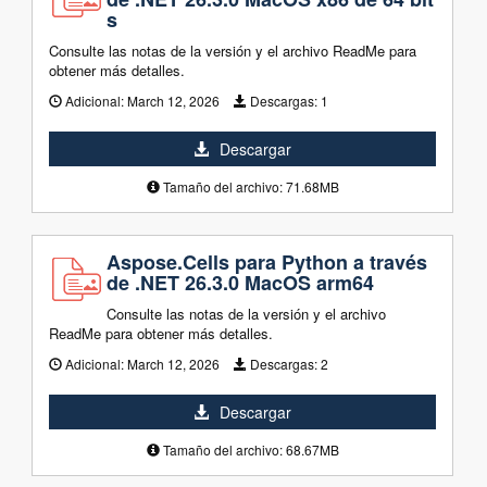
s
Consulte las notas de la versión y el archivo ReadMe para
obtener más detalles.
Adicional:
March 12, 2026
Descargas:
1
Descargar
Tamaño del archivo: 71.68MB
Aspose.Cells para Python a través
de .NET 26.3.0 MacOS arm64
Consulte las notas de la versión y el archivo
ReadMe para obtener más detalles.
Adicional:
March 12, 2026
Descargas:
2
Descargar
Tamaño del archivo: 68.67MB