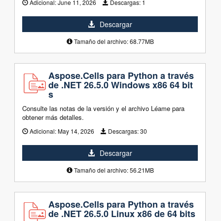
Adicional:
June 11, 2026
Descargas:
1
Descargar
Tamaño del archivo: 68.77MB
Aspose.Cells para Python a través
de .NET 26.5.0 Windows x86 64 bit
s
Consulte las notas de la versión y el archivo Léame para
obtener más detalles.
Adicional:
May 14, 2026
Descargas:
30
Descargar
Tamaño del archivo: 56.21MB
Aspose.Cells para Python a través
de .NET 26.5.0 Linux x86 de 64 bits