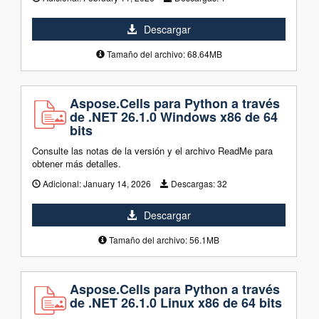
Descargar
Tamaño del archivo: 68.64MB
Aspose.Cells para Python a través
de .NET 26.1.0 Windows x86 de 64
bits
Consulte las notas de la versión y el archivo ReadMe para
obtener más detalles.
Adicional:
January 14, 2026
Descargas:
32
Descargar
Tamaño del archivo: 56.1MB
Aspose.Cells para Python a través
de .NET 26.1.0 Linux x86 de 64 bits