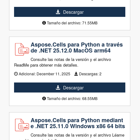
Descargar
Tamaño del archivo: 71.55MB
Aspose.Cells para Python a través
de .NET 25.12.0 MacOS arm64
Consulte las notas de la versión y el archivo
ReadMe para obtener más detalles.
Adicional:
December 11, 2025
Descargas:
2
Descargar
Tamaño del archivo: 68.55MB
Aspose.Cells para Python mediant
e .NET 25.11.0 Windows x86 64 bits
Consulte las notas de la versión y el archivo Léame