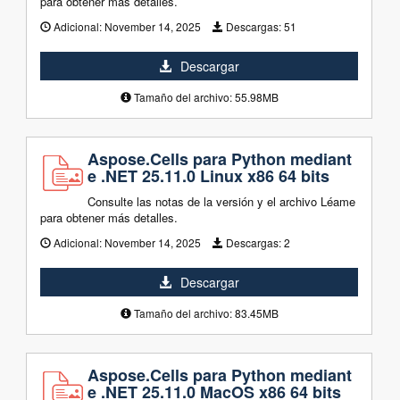
para obtener más detalles.
Adicional:
November 14, 2025
Descargas:
51
Descargar
Tamaño del archivo: 55.98MB
Aspose.Cells para Python mediant
e .NET 25.11.0 Linux x86 64 bits
Consulte las notas de la versión y el archivo Léame
para obtener más detalles.
Adicional:
November 14, 2025
Descargas:
2
Descargar
Tamaño del archivo: 83.45MB
Aspose.Cells para Python mediant
e .NET 25.11.0 MacOS x86 64 bits