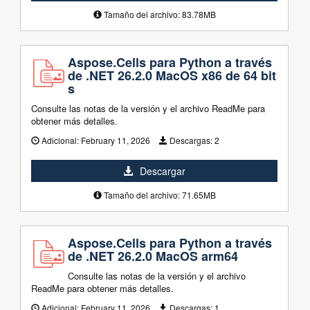
Tamaño del archivo: 83.78MB
Aspose.Cells para Python a través
de .NET 26.2.0 MacOS x86 de 64 bit
s
Consulte las notas de la versión y el archivo ReadMe para
obtener más detalles.
Adicional:
February 11, 2026
Descargas:
2
Descargar
Tamaño del archivo: 71.65MB
Aspose.Cells para Python a través
de .NET 26.2.0 MacOS arm64
Consulte las notas de la versión y el archivo
ReadMe para obtener más detalles.
Adicional:
February 11, 2026
Descargas:
1