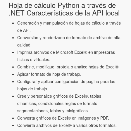
Hoja de cálculo Python a través de
.NET Características de la API local
Generación y manipulación de hojas de cálculo a través
de API.
Conversión y renderizado de formato de archivo de alta
calidad.
Imprima archivos de Microsoft Excel® en impresoras
físicas o virtuales.
Combine, modifique, proteja o analice hojas de Excel®.
Aplicar formato de hoja de trabajo.
Configurar y aplicar configuración de página para las
hojas de trabajo.
Cree y personalice gráficos de Excel®, tablas
dinámicas, condicionales reglas de formato,
segmentaciones, tablas y minigráficos.
Convierta gráficos de Excel® en imágenes y PDF.
Convierta archivos de Excel® a varios otros formatos.