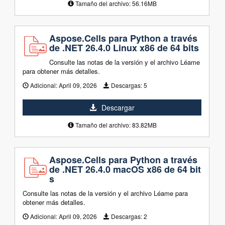
Tamaño del archivo: 56.16MB
Aspose.Cells para Python a través
de .NET 26.4.0 Linux x86 de 64 bits
Consulte las notas de la versión y el archivo Léame
para obtener más detalles.
Adicional:
April 09, 2026
Descargas:
5
Descargar
Tamaño del archivo: 83.82MB
Aspose.Cells para Python a través
de .NET 26.4.0 macOS x86 de 64 bit
s
Consulte las notas de la versión y el archivo Léame para
obtener más detalles.
Adicional:
April 09, 2026
Descargas:
2