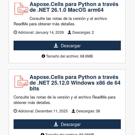
Aspose.Cells para Python a través
de .NET 26.1.0 MacOS arm64
Consulte las notas de la versión y el archivo
ReadMe para obtener más detalles.
Adicional:
January 14, 2026
Descargas:
2
Descargar
Tamaño del archivo: 68.6MB
Aspose.Cells para Python a través
de .NET 25.12.0 Windows x86 de 64
bits
Consulte las notas de la versión y el archivo ReadMe para
obtener más detalles.
Adicional:
December 11, 2025
Descargas:
38
Descargar
Tamaño del archivo: 56.06MB