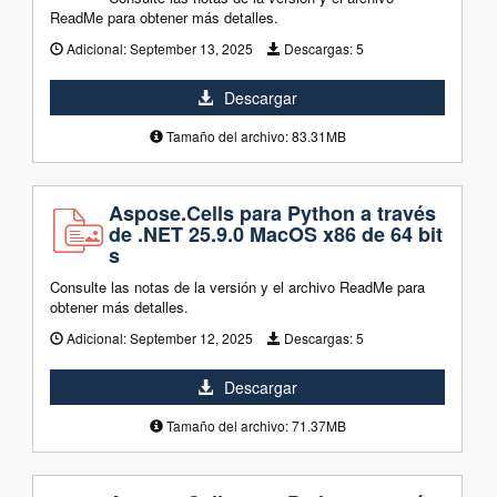
ReadMe para obtener más detalles.
Adicional:
September 13, 2025
Descargas:
5
Descargar
Tamaño del archivo: 83.31MB
Aspose.Cells para Python a través
de .NET 25.9.0 MacOS x86 de 64 bit
s
Consulte las notas de la versión y el archivo ReadMe para
obtener más detalles.
Adicional:
September 12, 2025
Descargas:
5
Descargar
Tamaño del archivo: 71.37MB