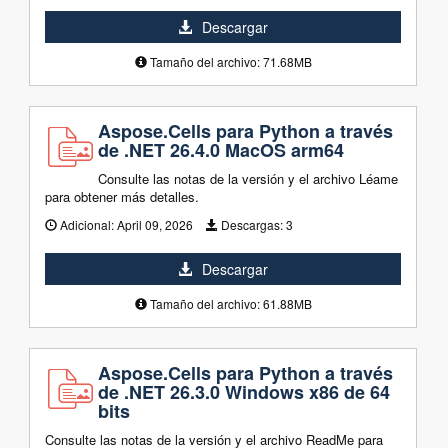
Descargar
Tamaño del archivo: 71.68MB
Aspose.Cells para Python a través
de .NET 26.4.0 MacOS arm64
Consulte las notas de la versión y el archivo Léame
para obtener más detalles.
Adicional:
April 09, 2026
Descargas:
3
Descargar
Tamaño del archivo: 61.88MB
Aspose.Cells para Python a través
de .NET 26.3.0 Windows x86 de 64
bits
Consulte las notas de la versión y el archivo ReadMe para