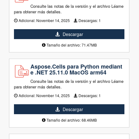
Consulte las notas de la versión y el archivo Léame
para obtener más detalles.
Adicional:
November 14, 2025
Descargas:
1
Descargar
Tamaño del archivo: 71.47MB
Aspose.Cells para Python mediant
e .NET 25.11.0 MacOS arm64
Consulte las notas de la versión y el archivo Léame
para obtener más detalles.
Adicional:
November 14, 2025
Descargas:
1
Descargar
Tamaño del archivo: 68.46MB