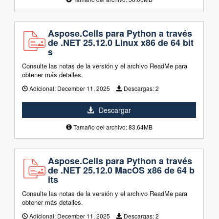
Aspose.Cells para Python a través
de .NET 25.12.0 Linux x86 de 64 bit
s
Consulte las notas de la versión y el archivo ReadMe para
obtener más detalles.
Adicional:
December 11, 2025
Descargas:
2
Descargar
Tamaño del archivo: 83.64MB
Aspose.Cells para Python a través
de .NET 25.12.0 MacOS x86 de 64 b
its
Consulte las notas de la versión y el archivo ReadMe para
obtener más detalles.
Adicional:
December 11, 2025
Descargas:
2