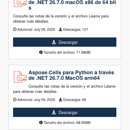
de .NET 26.7.0 macOS x86 de 64 bit
s
Consulte las notas de la versión y el archivo Léame para
obtener más detalles.
Adicional:
July 09, 2026
Descargas:
107
Descargar
Tamaño del archivo: 71.98MB
Aspose.Cells para Python a través
de .NET 26.7.0 MacOS arm64
Consulte las notas de la versión y el archivo Léame
para obtener más detalles.
Adicional:
July 09, 2026
Descargas:
66
Descargar
Tamaño del archivo: 68.95MB