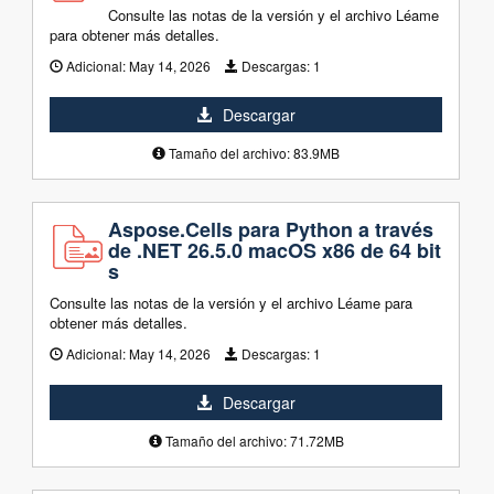
Consulte las notas de la versión y el archivo Léame
para obtener más detalles.
Adicional:
May 14, 2026
Descargas:
1
Descargar
Tamaño del archivo: 83.9MB
Aspose.Cells para Python a través
de .NET 26.5.0 macOS x86 de 64 bit
s
Consulte las notas de la versión y el archivo Léame para
obtener más detalles.
Adicional:
May 14, 2026
Descargas:
1
Descargar
Tamaño del archivo: 71.72MB