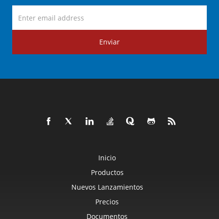
Enviar
Inicio
Productos
Nuevos Lanzamientos
Precios
Documentos