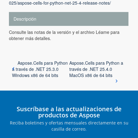
025/aspose-cells-for-python-net-25-4-release-notes/
Descripción
Consulte las notas de la versión y el archivo Léame para
obtener más detalles.
Aspose.Cells para Python
Aspose.Cells para Python a
a través de .NET 25.3.0
través de .NET 25.4.0
Windows x86 de 64 bits
MacOS x86 de 64 bits
Suscríbase a las actualizaciones de
productos de Aspose
Reciba boletines y ofertas mensuales directamente en su
casilla de correo.