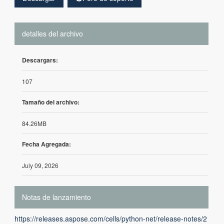
detalles del archivo
Descargars:
107
Tamaño del archivo:
84.26MB
Fecha Agregada:
July 09, 2026
Notas de lanzamiento
https://releases.aspose.com/cells/python-net/release-notes/2