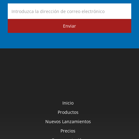
Enviar
Inicio
Productos
Nuevos Lanzamientos
Precios