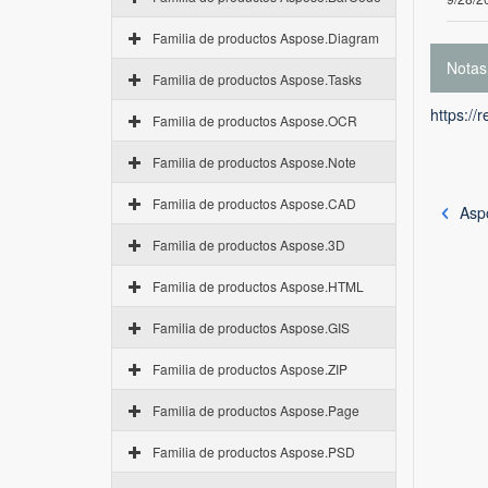
Familia de productos Aspose.Diagram
Notas
Familia de productos Aspose.Tasks
https://
Familia de productos Aspose.OCR
Familia de productos Aspose.Note
Familia de productos Aspose.CAD
Aspo
Familia de productos Aspose.3D
Familia de productos Aspose.HTML
Familia de productos Aspose.GIS
Familia de productos Aspose.ZIP
Familia de productos Aspose.Page
Familia de productos Aspose.PSD