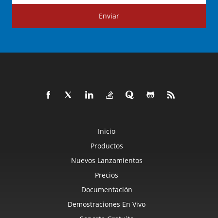
Enviar
Inicio
Productos
Nuevos Lanzamientos
Precios
Documentación
Demostraciones En Vivo