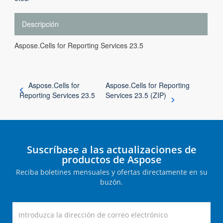
Descripción
Aspose.Cells for Reporting Services 23.5
Aspose.Cells for
Aspose.Cells for Reporting
Reporting Services 23.5
Services 23.5 (ZIP)
Suscríbase a las actualizaciones de
productos de Aspose
Reciba boletines mensuales y ofertas directamente en su
buzón.