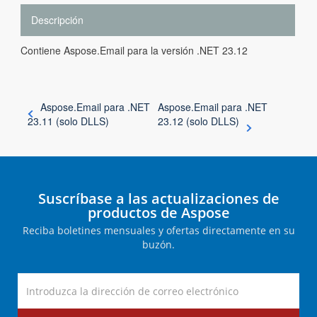
Descripción
Contiene Aspose.Email para la versión .NET 23.12
Aspose.Email para .NET
Aspose.Email para .NET
23.11 (solo DLLS)
23.12 (solo DLLS)
Suscríbase a las actualizaciones de
productos de Aspose
Reciba boletines mensuales y ofertas directamente en su
buzón.