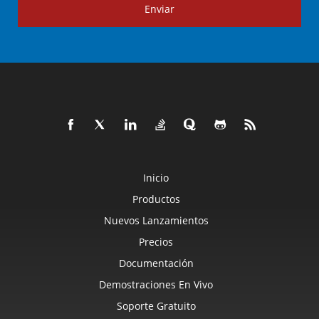
Enviar
Inicio
Productos
Nuevos Lanzamientos
Precios
Documentación
Demostraciones En Vivo
Soporte Gratuito