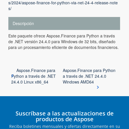
s/2024/aspose-finance-for-python-via-net-24-4-release-note
s/
Descripción
Este paquete ofrece Aspose.Finance para Python a través
de .NET versión 24.4.0 para Windows de 32 bits, diseñado
para un procesamiento eficiente de documentos financieros.
Aspose.Finance para
Aspose.Finance para Python
Python a través de .NET
a través de .NET 24.4.0
24.4.0 Linux x86_64
Windows AMD64
Suscríbase a las actualizaciones de
productos de Aspose
Reciba boletines mensuales y ofertas directamente en su