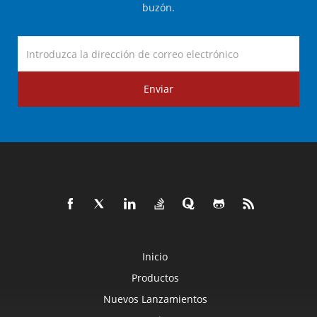
buzón.
Enviar
Inicio
Productos
Nuevos Lanzamientos