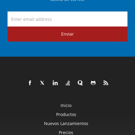
Enviar
Inicio
Productos
Nuevos Lanzamientos
Precios