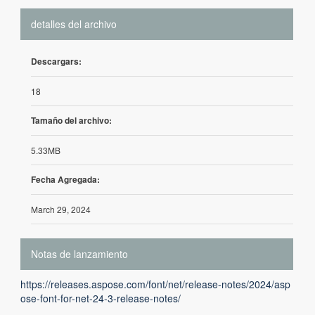
detalles del archivo
Descargars:
18
Tamaño del archivo:
5.33MB
Fecha Agregada:
March 29, 2024
Notas de lanzamiento
https://releases.aspose.com/font/net/release-notes/2024/asp
ose-font-for-net-24-3-release-notes/