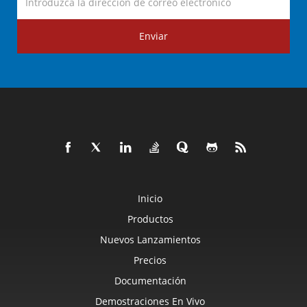
Enviar
Inicio
Productos
Nuevos Lanzamientos
Precios
Documentación
Demostraciones En Vivo