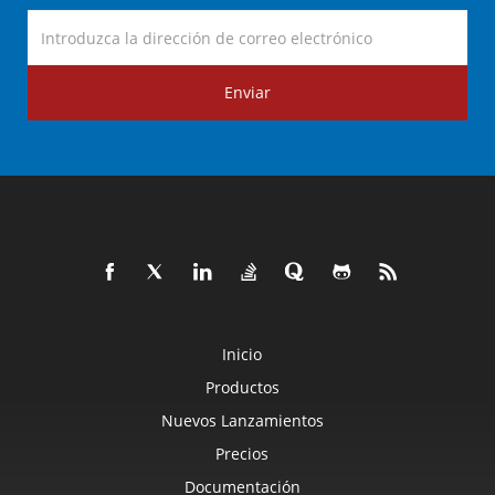
Enviar
Inicio
Productos
Nuevos Lanzamientos
Precios
Documentación