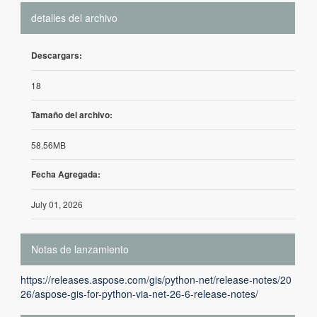
detalles del archivo
Descargars:
18
Tamaño del archivo:
58.56MB
Fecha Agregada:
July 01, 2026
Notas de lanzamiento
https://releases.aspose.com/gis/python-net/release-notes/20
26/aspose-gis-for-python-via-net-26-6-release-notes/