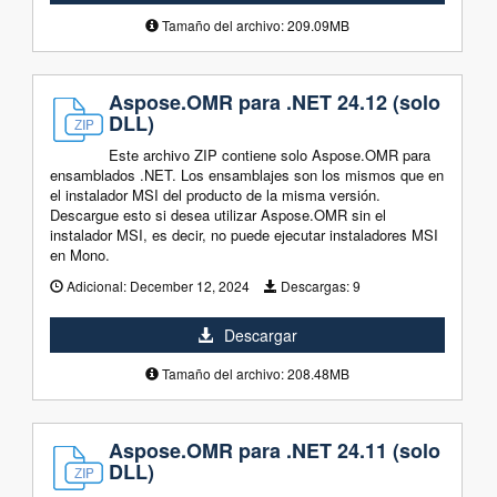
Tamaño del archivo: 209.09MB
Aspose.OMR para .NET 24.12 (solo
DLL)
Este archivo ZIP contiene solo Aspose.OMR para
ensamblados .NET. Los ensamblajes son los mismos que en
el instalador MSI del producto de la misma versión.
Descargue esto si desea utilizar Aspose.OMR sin el
instalador MSI, es decir, no puede ejecutar instaladores MSI
en Mono.
Adicional:
December 12, 2024
Descargas:
9
Descargar
Tamaño del archivo: 208.48MB
Aspose.OMR para .NET 24.11 (solo
DLL)