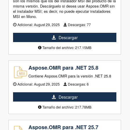
son los mismos que los del instalador MSI del producto de la
misma versión. Descárguelo si desea usar Aspose.OMR sin
el instalador MSI; es decir, no puede ejecutar instaladores
MSI en Mono.
Adicional:
August 29, 2025
Descargas:
77
Descargar
Tamaño del archivo: 217.15MB
Aspose.OMR para .NET 25.8
Contiene Aspose.OMR para la versión .NET 25.8
Adicional:
August 29, 2025
Descargas:
6
Descargar
Tamaño del archivo: 217.78MB
Aspose.OMR para .NET 25.7