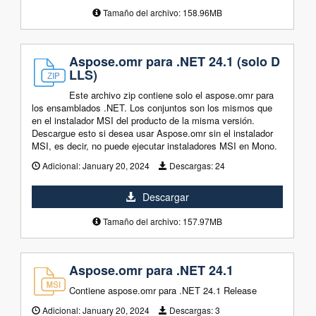
Tamaño del archivo: 158.96MB
Aspose.omr para .NET 24.1 (solo D
LLS)
Este archivo zip contiene solo el aspose.omr para
los ensamblados .NET. Los conjuntos son los mismos que
en el instalador MSI del producto de la misma versión.
Descargue esto si desea usar Aspose.omr sin el instalador
MSI, es decir, no puede ejecutar instaladores MSI en Mono.
Adicional:
January 20, 2024
Descargas:
24
Descargar
Tamaño del archivo: 157.97MB
Aspose.omr para .NET 24.1
Contiene aspose.omr para .NET 24.1 Release
Adicional:
January 20, 2024
Descargas:
3