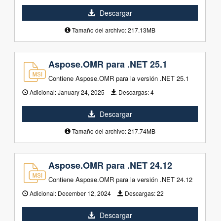
Descargar
Tamaño del archivo: 217.13MB
Aspose.OMR para .NET 25.1
Contiene Aspose.OMR para la versión .NET 25.1
Adicional:
January 24, 2025
Descargas:
4
Descargar
Tamaño del archivo: 217.74MB
Aspose.OMR para .NET 24.12
Contiene Aspose.OMR para la versión .NET 24.12
Adicional:
December 12, 2024
Descargas:
22
Descargar