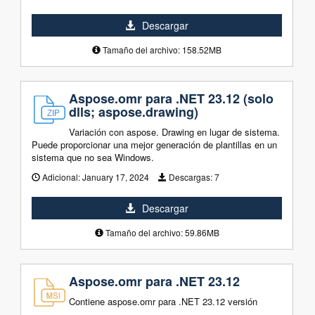
Descargar
Tamaño del archivo: 158.52MB
Aspose.omr para .NET 23.12 (solo
dlls; aspose.drawing)
Variación con aspose. Drawing en lugar de sistema.
Puede proporcionar una mejor generación de plantillas en un
sistema que no sea Windows.
Adicional:
January 17, 2024
Descargas:
7
Descargar
Tamaño del archivo: 59.86MB
Aspose.omr para .NET 23.12
Contiene aspose.omr para .NET 23.12 versión