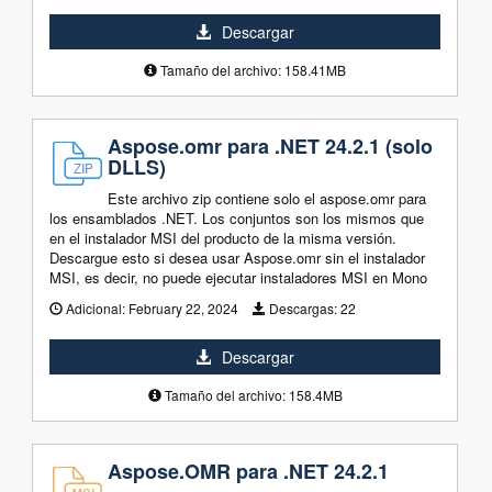
Descargar
Tamaño del archivo: 158.41MB
Aspose.omr para .NET 24.2.1 (solo
DLLS)
Este archivo zip contiene solo el aspose.omr para
los ensamblados .NET. Los conjuntos son los mismos que
en el instalador MSI del producto de la misma versión.
Descargue esto si desea usar Aspose.omr sin el instalador
MSI, es decir, no puede ejecutar instaladores MSI en Mono
Adicional:
February 22, 2024
Descargas:
22
Descargar
Tamaño del archivo: 158.4MB
Aspose.OMR para .NET 24.2.1