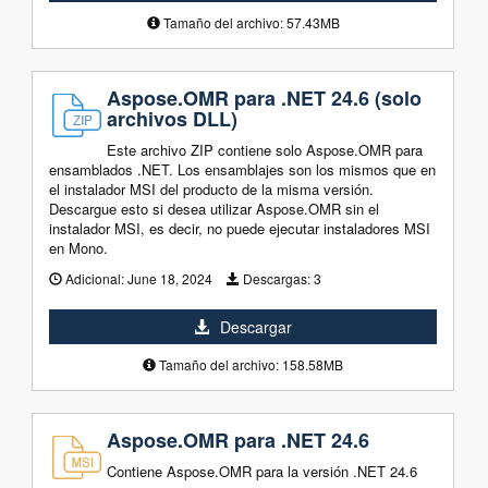
Tamaño del archivo: 57.43MB
Aspose.OMR para .NET 24.6 (solo
archivos DLL)
Este archivo ZIP contiene solo Aspose.OMR para
ensamblados .NET. Los ensamblajes son los mismos que en
el instalador MSI del producto de la misma versión.
Descargue esto si desea utilizar Aspose.OMR sin el
instalador MSI, es decir, no puede ejecutar instaladores MSI
en Mono.
Adicional:
June 18, 2024
Descargas:
3
Descargar
Tamaño del archivo: 158.58MB
Aspose.OMR para .NET 24.6
Contiene Aspose.OMR para la versión .NET 24.6