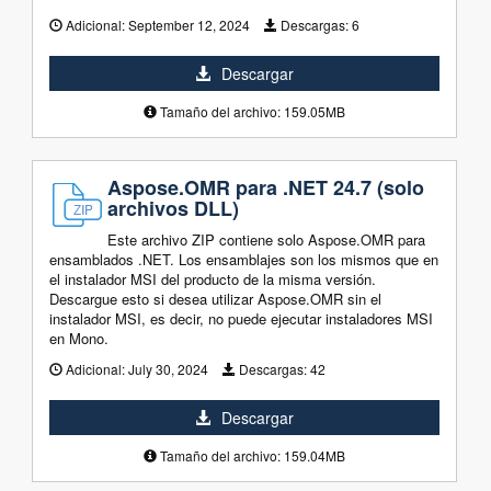
Adicional:
September 12, 2024
Descargas:
6
Descargar
Tamaño del archivo: 159.05MB
Aspose.OMR para .NET 24.7 (solo
archivos DLL)
Este archivo ZIP contiene solo Aspose.OMR para
ensamblados .NET. Los ensamblajes son los mismos que en
el instalador MSI del producto de la misma versión.
Descargue esto si desea utilizar Aspose.OMR sin el
instalador MSI, es decir, no puede ejecutar instaladores MSI
en Mono.
Adicional:
July 30, 2024
Descargas:
42
Descargar
Tamaño del archivo: 159.04MB