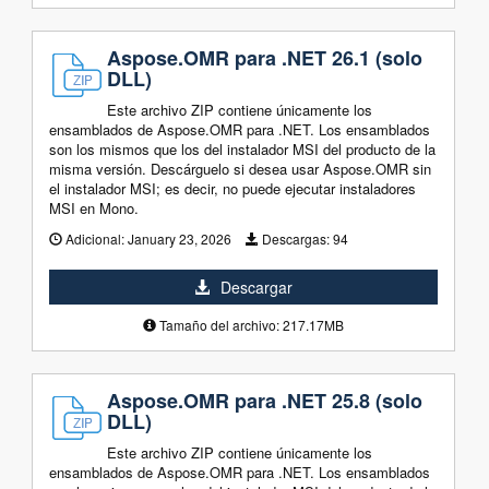
Aspose.OMR para .NET 26.1 (solo
DLL)
Este archivo ZIP contiene únicamente los
ensamblados de Aspose.OMR para .NET. Los ensamblados
son los mismos que los del instalador MSI del producto de la
misma versión. Descárguelo si desea usar Aspose.OMR sin
el instalador MSI; es decir, no puede ejecutar instaladores
MSI en Mono.
Adicional:
January 23, 2026
Descargas:
94
Descargar
Tamaño del archivo: 217.17MB
Aspose.OMR para .NET 25.8 (solo
DLL)
Este archivo ZIP contiene únicamente los
ensamblados de Aspose.OMR para .NET. Los ensamblados