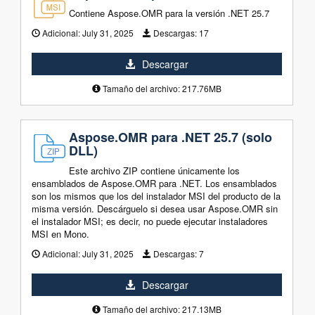
Contiene Aspose.OMR para la versión .NET 25.7
Adicional:
July 31, 2025
Descargas:
17
Descargar
Tamaño del archivo: 217.76MB
Aspose.OMR para .NET 25.7 (solo
DLL)
Este archivo ZIP contiene únicamente los
ensamblados de Aspose.OMR para .NET. Los ensamblados
son los mismos que los del instalador MSI del producto de la
misma versión. Descárguelo si desea usar Aspose.OMR sin
el instalador MSI; es decir, no puede ejecutar instaladores
MSI en Mono.
Adicional:
July 31, 2025
Descargas:
7
Descargar
Tamaño del archivo: 217.13MB