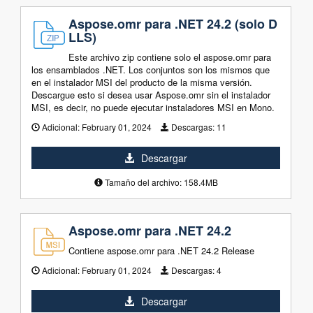
Aspose.omr para .NET 24.2 (solo D
LLS)
Este archivo zip contiene solo el aspose.omr para
los ensamblados .NET. Los conjuntos son los mismos que
en el instalador MSI del producto de la misma versión.
Descargue esto si desea usar Aspose.omr sin el instalador
MSI, es decir, no puede ejecutar instaladores MSI en Mono.
Adicional:
February 01, 2024
Descargas:
11
Descargar
Tamaño del archivo: 158.4MB
Aspose.omr para .NET 24.2
Contiene aspose.omr para .NET 24.2 Release
Adicional:
February 01, 2024
Descargas:
4
Descargar