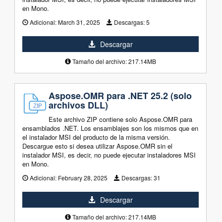
en Mono.
Adicional:
March 31, 2025
Descargas:
5
Descargar
Tamaño del archivo: 217.14MB
Aspose.OMR para .NET 25.2 (solo
archivos DLL)
Este archivo ZIP contiene solo Aspose.OMR para
ensamblados .NET. Los ensamblajes son los mismos que en
el instalador MSI del producto de la misma versión.
Descargue esto si desea utilizar Aspose.OMR sin el
instalador MSI, es decir, no puede ejecutar instaladores MSI
en Mono.
Adicional:
February 28, 2025
Descargas:
31
Descargar
Tamaño del archivo: 217.14MB