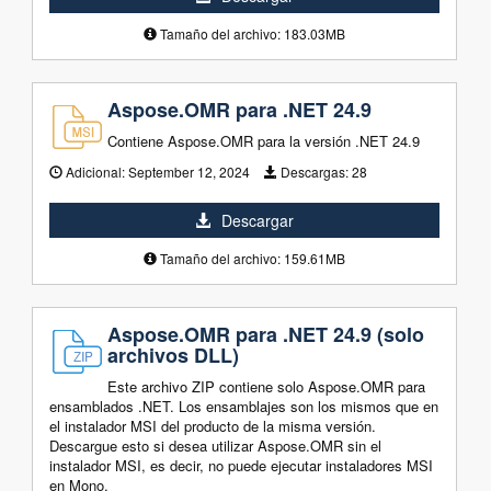
Tamaño del archivo: 183.03MB
Aspose.OMR para .NET 24.9
Contiene Aspose.OMR para la versión .NET 24.9
Adicional:
September 12, 2024
Descargas:
28
Descargar
Tamaño del archivo: 159.61MB
Aspose.OMR para .NET 24.9 (solo
archivos DLL)
Este archivo ZIP contiene solo Aspose.OMR para
ensamblados .NET. Los ensamblajes son los mismos que en
el instalador MSI del producto de la misma versión.
Descargue esto si desea utilizar Aspose.OMR sin el
instalador MSI, es decir, no puede ejecutar instaladores MSI
en Mono.