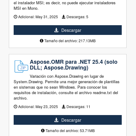
el instalador MSI; es decir, no puede ejecutar instaladores
MSI en Mono.
Adicional:
May 31, 2025
Descargas:
5
Descargar
Tamaño del archivo: 217.13MB
Aspose.OMR para .NET 25.4 (solo
DLL; Aspose.Drawing)
Variación con Aspose.Drawing en lugar de
System.Drawing. Permite una mejor generación de plantillas
en sistemas que no sean Windows. Para conocer los
requisitos de instalación, consulte el archivo readme.txt del
archivo.
Adicional:
May 23, 2025
Descargas:
11
Descargar
Tamaño del archivo: 53.71MB