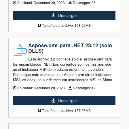
Adicional:
December 20, 2023
Descargas:
96
Descargar
Tamaño del archivo: 158.52MB
Aspose.omr para .NET 23.12 (solo
DLLS)
Este archivo zip contiene solo el aspose.omr para
los ensamblados .NET. Los conjuntos son los mismos que
en el instalador MSI del producto de la misma versión.
Descargue esto si desea usar Aspose.omr sin el instalador
MSI, es decir, no puede ejecutar instaladores MSI en Mono.
Adicional:
December 20, 2023
Descargas:
17
Descargar
Tamaño del archivo: 157.96MB