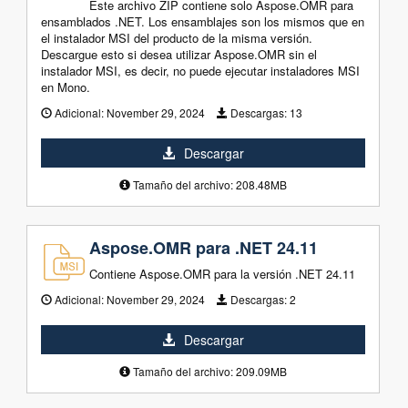
Este archivo ZIP contiene solo Aspose.OMR para
ensamblados .NET. Los ensamblajes son los mismos que en
el instalador MSI del producto de la misma versión.
Descargue esto si desea utilizar Aspose.OMR sin el
instalador MSI, es decir, no puede ejecutar instaladores MSI
en Mono.
Adicional:
November 29, 2024
Descargas:
13
Descargar
Tamaño del archivo: 208.48MB
Aspose.OMR para .NET 24.11
Contiene Aspose.OMR para la versión .NET 24.11
Adicional:
November 29, 2024
Descargas:
2
Descargar
Tamaño del archivo: 209.09MB