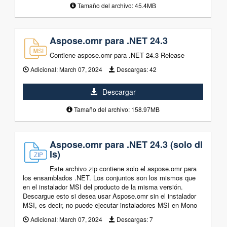
Tamaño del archivo: 45.4MB
Aspose.omr para .NET 24.3
Contiene aspose.omr para .NET 24.3 Release
Adicional:
March 07, 2024
Descargas:
42
Descargar
Tamaño del archivo: 158.97MB
Aspose.omr para .NET 24.3 (solo dl
ls)
Este archivo zip contiene solo el aspose.omr para
los ensamblados .NET. Los conjuntos son los mismos que
en el instalador MSI del producto de la misma versión.
Descargue esto si desea usar Aspose.omr sin el instalador
MSI, es decir, no puede ejecutar instaladores MSI en Mono
Adicional:
March 07, 2024
Descargas:
7