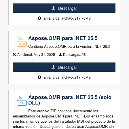
Descargar
Tamaño del archivo: 217.76MB
Aspose.OMR para .NET 25.5
Contiene Aspose.OMR para la versión .NET 25.5
Adicional:
May 31, 2025
Descargas:
28
Descargar
Tamaño del archivo: 217.75MB
Aspose.OMR para .NET 25.5 (solo
DLL)
Este archivo ZIP contiene únicamente los
ensamblados de Aspose.OMR para .NET. Los ensamblados
son los mismos que los del instalador MSI del producto de la
misma versión. Descárguelo si desea usar Aspose.OMR sin