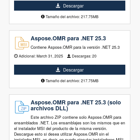
Descargar
Tamaño del archivo: 217.75MB
Aspose.OMR para .NET 25.3
Contiene Aspose.OMR para la versión .NET 25.3
Adicional:
March 31, 2025
Descargas:
20
Descargar
Tamaño del archivo: 217.75MB
Aspose.OMR para .NET 25.3 (solo
archivos DLL)
Este archivo ZIP contiene solo Aspose.OMR para
ensamblados .NET. Los ensamblajes son los mismos que en
el instalador MSI del producto de la misma versión.
Descargue esto si desea utilizar Aspose.OMR sin el
instalador MSI, es decir, no puede ejecutar instaladores MSI