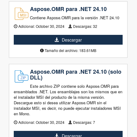
Aspose.OMR para .NET 24.10
Contiene Aspose.OMR para la versión .NET 24.10
Adicional:
October 30, 2024
Descargas:
32
Descargar
Tamaño del archivo: 183.61MB
Aspose.OMR para .NET 24.10 (solo
DLL)
Este archivo ZIP contiene solo Aspose.OMR para
ensamblados .NET. Los ensamblajes son los mismos que en
el instalador MSI del producto de la misma versión.
Descargue esto si desea utilizar Aspose.OMR sin el
instalador MSI, es decir, no puede ejecutar instaladores MSI
en Mono.
Adicional:
October 30, 2024
Descargas:
7
Descargar