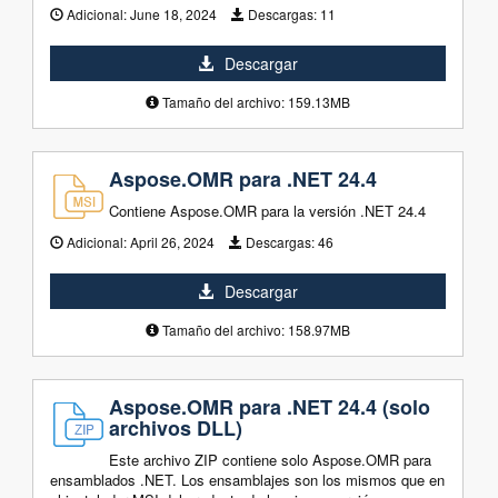
Adicional:
June 18, 2024
Descargas:
11
Descargar
Tamaño del archivo: 159.13MB
Aspose.OMR para .NET 24.4
Contiene Aspose.OMR para la versión .NET 24.4
Adicional:
April 26, 2024
Descargas:
46
Descargar
Tamaño del archivo: 158.97MB
Aspose.OMR para .NET 24.4 (solo
archivos DLL)
Este archivo ZIP contiene solo Aspose.OMR para
ensamblados .NET. Los ensamblajes son los mismos que en