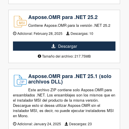
Aspose.OMR para .NET 25.2
Contiene Aspose.OMR para la versión .NET 25.2
Adicional:
February 28, 2025
Descargas:
10
Descargar
Tamaño del archivo: 217.75MB
Aspose.OMR para .NET 25.1 (solo
archivos DLL)
Este archivo ZIP contiene solo Aspose.OMR para
ensamblados .NET. Los ensamblajes son los mismos que en
el instalador MSI del producto de la misma versión.
Descargue esto si desea utilizar Aspose.OMR sin el
instalador MSI, es decir, no puede ejecutar instaladores MSI
en Mono.
Adicional:
January 24, 2025
Descargas:
23