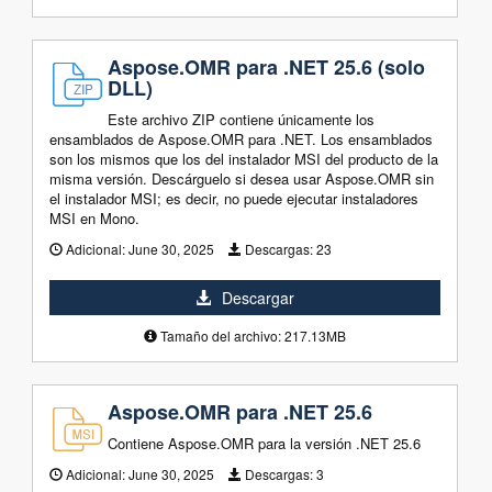
Aspose.OMR para .NET 25.6 (solo
DLL)
Este archivo ZIP contiene únicamente los
ensamblados de Aspose.OMR para .NET. Los ensamblados
son los mismos que los del instalador MSI del producto de la
misma versión. Descárguelo si desea usar Aspose.OMR sin
el instalador MSI; es decir, no puede ejecutar instaladores
MSI en Mono.
Adicional:
June 30, 2025
Descargas:
23
Descargar
Tamaño del archivo: 217.13MB
Aspose.OMR para .NET 25.6
Contiene Aspose.OMR para la versión .NET 25.6
Adicional:
June 30, 2025
Descargas:
3