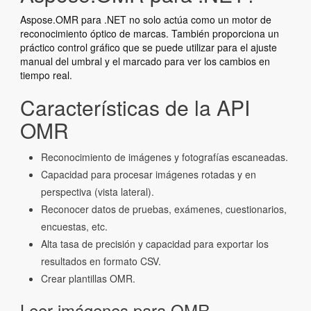
Aspose.OMR para .NET no solo actúa como un motor de
reconocimiento óptico de marcas. También proporciona un
práctico control gráfico que se puede utilizar para el ajuste
manual del umbral y el marcado para ver los cambios en
tiempo real.
Características de la API
OMR
Reconocimiento de imágenes y fotografías escaneadas.
Capacidad para procesar imágenes rotadas y en
perspectiva (vista lateral).
Reconocer datos de pruebas, exámenes, cuestionarios,
encuestas, etc.
Alta tasa de precisión y capacidad para exportar los
resultados en formato CSV.
Crear plantillas OMR.
Leer imágenes para OMR