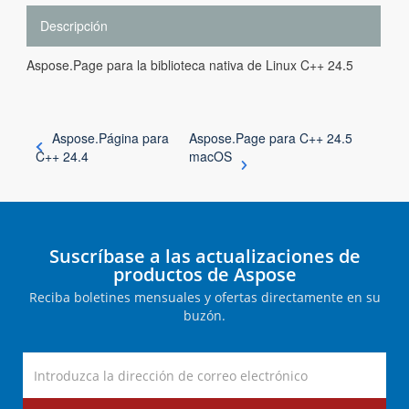
Descripción
Aspose.Page para la biblioteca nativa de Linux C++ 24.5
Aspose.Página para
Aspose.Page para C++ 24.5
C++ 24.4
macOS
Suscríbase a las actualizaciones de
productos de Aspose
Reciba boletines mensuales y ofertas directamente en su
buzón.