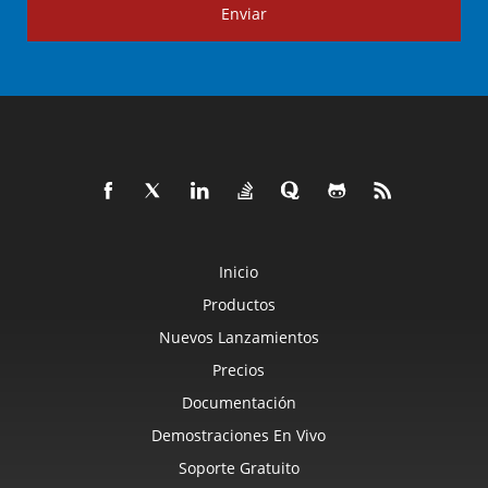
Enviar
Inicio
Productos
Nuevos Lanzamientos
Precios
Documentación
Demostraciones En Vivo
Soporte Gratuito