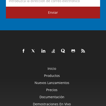
Enviar
Inicio
Productos
Nuevos Lanzamientos
Precios
Documentación
Demostraciones En Vivo