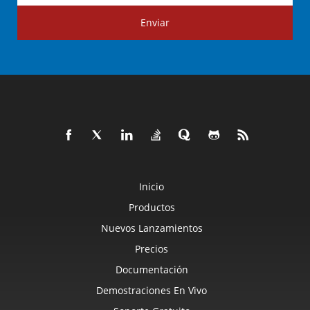
Enviar
Inicio
Productos
Nuevos Lanzamientos
Precios
Documentación
Demostraciones En Vivo