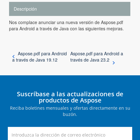
Descripción
Nos complace anunciar una nueva versión de Aspose.pdf
para Android a través de Java con las siguientes mejoras.
Aspose.pdf para Android
Aspose.pdf para Android a
a través de Java 19.12
través de Java 23.2
Suscríbase a las actualizaciones de
productos de Aspose
Reciba boletines mensuales y ofertas directamente en su
buzón.