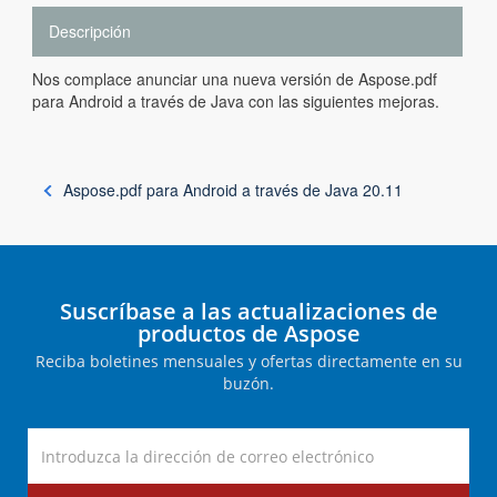
Descripción
Nos complace anunciar una nueva versión de Aspose.pdf
para Android a través de Java con las siguientes mejoras.
Aspose.pdf para Android a través de Java 20.11
Suscríbase a las actualizaciones de
productos de Aspose
Reciba boletines mensuales y ofertas directamente en su
buzón.