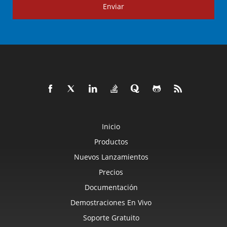
Enviar
Inicio
Productos
Nuevos Lanzamientos
Precios
Documentación
Demostraciones En Vivo
Soporte Gratuito