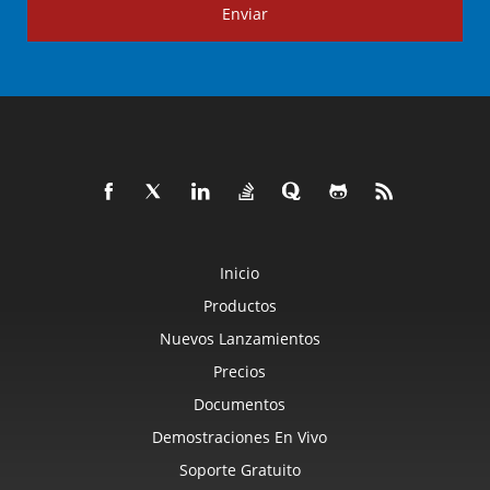
Enviar
Inicio
Productos
Nuevos Lanzamientos
Precios
Documentos
Demostraciones En Vivo
Soporte Gratuito