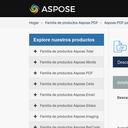
Hogar
Familia de productos Aspose.PDF
Aspose.PDF p
Explore nuestros productos
Familia de productos Aspose.Total
Desca
Familia de productos Aspose.Words
Familia de productos Aspose.PDF
detall
Familia de productos Aspose.Cells
Familia de productos Aspose.Email
Desca
Familia de productos Aspose.Slides
Familia de productos Aspose.Imaging
Familia de productos Aspose.BarCode
August