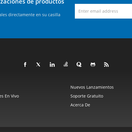
lizaciones de productos
les directamente en su casilla
Nuevos Lanzamientos
s En Vivo
Soporte Gratuito
Acerca De