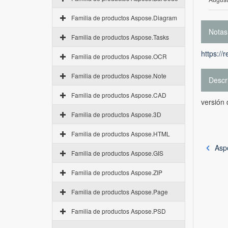
Familia de productos Aspose.Diagram
Notas
Familia de productos Aspose.Tasks
https://
Familia de productos Aspose.OCR
Familia de productos Aspose.Note
Descr
Familia de productos Aspose.CAD
versión 
Familia de productos Aspose.3D
Familia de productos Aspose.HTML
Asp
Familia de productos Aspose.GIS
Familia de productos Aspose.ZIP
Familia de productos Aspose.Page
Familia de productos Aspose.PSD