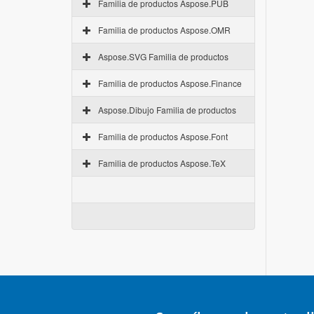
Familia de productos Aspose.PUB
Familia de productos Aspose.OMR
Aspose.SVG Familia de productos
Familia de productos Aspose.Finance
Aspose.Dibujo Familia de productos
Familia de productos Aspose.Font
Familia de productos Aspose.TeX