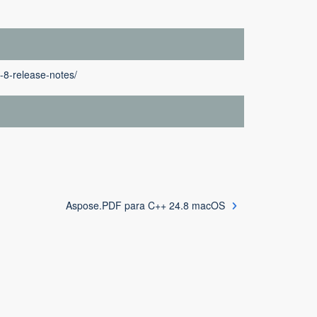
-8-release-notes/
Aspose.PDF para C++ 24.8 macOS