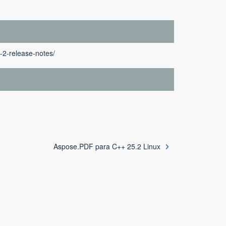
-2-release-notes/
Aspose.PDF para C++ 25.2 Linux