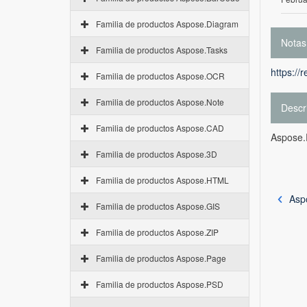
Familia de productos Aspose.Diagram
Notas
Familia de productos Aspose.Tasks
https://
Familia de productos Aspose.OCR
Familia de productos Aspose.Note
Descr
Familia de productos Aspose.CAD
Aspose.P
Familia de productos Aspose.3D
Familia de productos Aspose.HTML
Asp
Familia de productos Aspose.GIS
Familia de productos Aspose.ZIP
Familia de productos Aspose.Page
Familia de productos Aspose.PSD