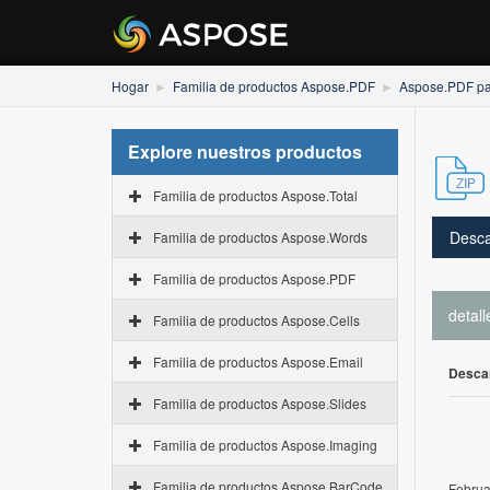
Hogar
Familia de productos Aspose.PDF
Aspose.PDF p
Explore nuestros productos
Familia de productos Aspose.Total
Desca
Familia de productos Aspose.Words
Familia de productos Aspose.PDF
detall
Familia de productos Aspose.Cells
Familia de productos Aspose.Email
Desca
Familia de productos Aspose.Slides
Familia de productos Aspose.Imaging
Familia de productos Aspose.BarCode
Februa