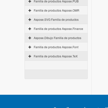
Familia de productos Aspose.PUB
Familia de productos Aspose.OMR
Aspose.SVG Familia de productos
Familia de productos Aspose.Finance
Aspose.Dibujo Familia de productos
Familia de productos Aspose.Font
Familia de productos Aspose.TeX