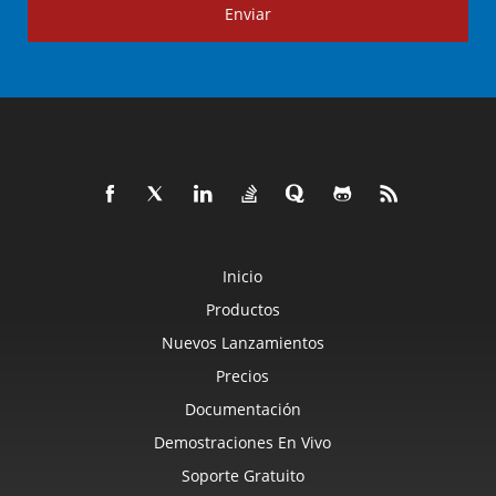
Enviar
Inicio
Productos
Nuevos Lanzamientos
Precios
Documentación
Demostraciones En Vivo
Soporte Gratuito