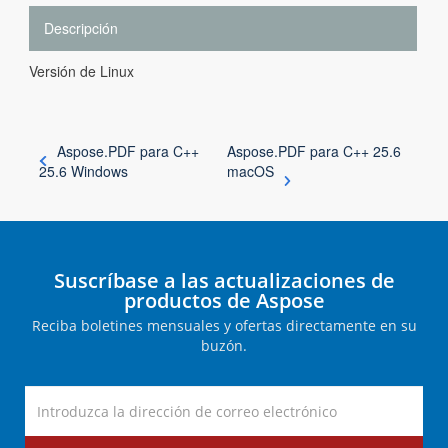
Descripción
Versión de Linux
Aspose.PDF para C++
Aspose.PDF para C++ 25.6
25.6 Windows
macOS
Suscríbase a las actualizaciones de
productos de Aspose
Reciba boletines mensuales y ofertas directamente en su
buzón.