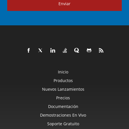
Enviar
Inicio
Productos
Nuevos Lanzamientos
Precios
Documentación
Demostraciones En Vivo
Soporte Gratuito