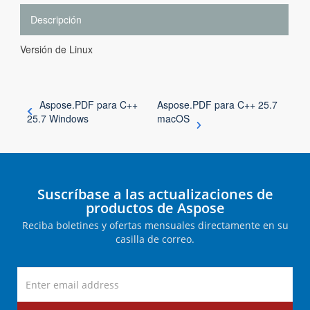
Descripción
Versión de Linux
Aspose.PDF para C++
Aspose.PDF para C++ 25.7
25.7 Windows
macOS
Suscríbase a las actualizaciones de
productos de Aspose
Reciba boletines y ofertas mensuales directamente en su
casilla de correo.