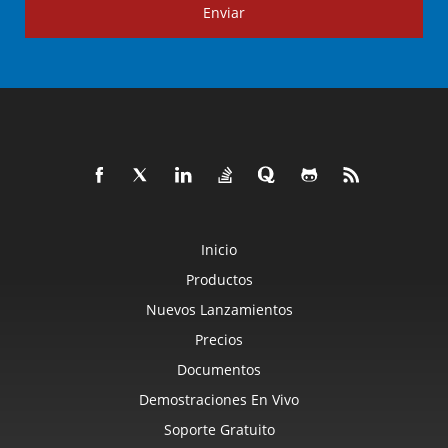
Enviar
Inicio
Productos
Nuevos Lanzamientos
Precios
Documentos
Demostraciones En Vivo
Soporte Gratuito