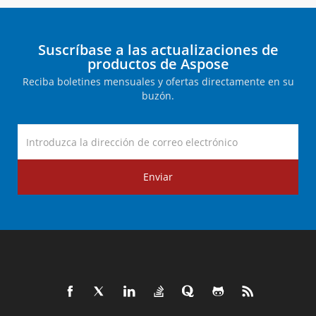
Suscríbase a las actualizaciones de
productos de Aspose
Reciba boletines mensuales y ofertas directamente en su
buzón.
Enviar