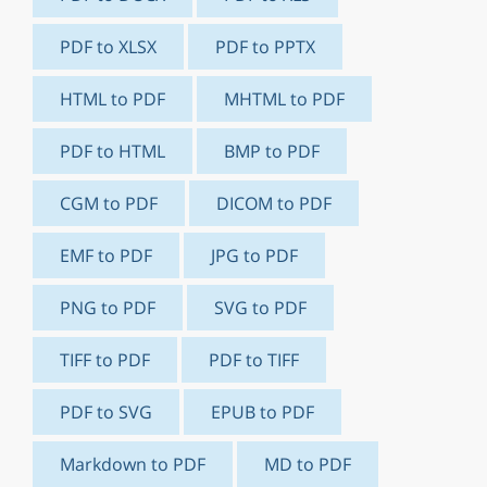
PDF to XLSX
PDF to PPTX
HTML to PDF
MHTML to PDF
PDF to HTML
BMP to PDF
CGM to PDF
DICOM to PDF
EMF to PDF
JPG to PDF
PNG to PDF
SVG to PDF
TIFF to PDF
PDF to TIFF
PDF to SVG
EPUB to PDF
Markdown to PDF
MD to PDF