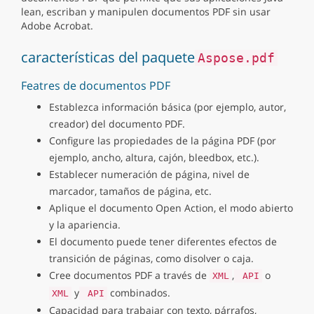
lean, escriban y manipulen documentos PDF sin usar
Adobe Acrobat.
características del paquete
Aspose.pdf
Featres de documentos PDF
Establezca información básica (por ejemplo, autor,
creador) del documento PDF.
Configure las propiedades de la página PDF (por
ejemplo, ancho, altura, cajón, bleedbox, etc.).
Establecer numeración de página, nivel de
marcador, tamaños de página, etc.
Aplique el documento Open Action, el modo abierto
y la apariencia.
El documento puede tener diferentes efectos de
transición de páginas, como disolver o caja.
Cree documentos PDF a través de
,
o
XML
API
y
combinados.
XML
API
Capacidad para trabajar con texto, párrafos,