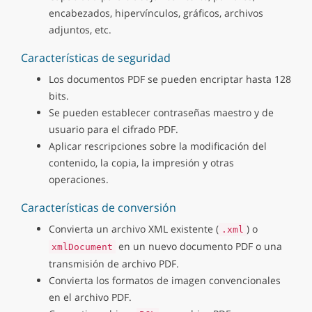
encabezados, hipervínculos, gráficos, archivos
adjuntos, etc.
Características de seguridad
Los documentos PDF se pueden encriptar hasta 128
bits.
Se pueden establecer contraseñas maestro y de
usuario para el cifrado PDF.
Aplicar rescripciones sobre la modificación del
contenido, la copia, la impresión y otras
operaciones.
Características de conversión
Convierta un archivo XML existente (
) o
.xml
en un nuevo documento PDF o una
xmlDocument
transmisión de archivo PDF.
Convierta los formatos de imagen convencionales
en el archivo PDF.