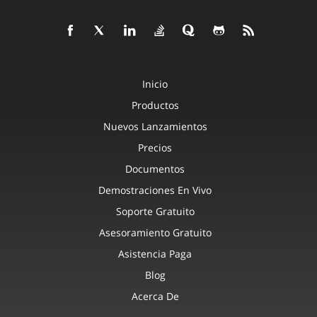
Inicio
Productos
Nuevos Lanzamientos
Precios
Documentos
Demostraciones En Vivo
Soporte Gratuito
Asesoramiento Gratuito
Asistencia Paga
Blog
Acerca De