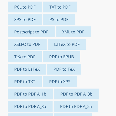
PCL to PDF
TXT to PDF
XPS to PDF
PS to PDF
Postscript to PDF
XML to PDF
XSLFO to PDF
LaTeX to PDF
TeX to PDF
PDF to EPUB
PDF to LaTeX
PDF to TeX
PDF to TXT
PDF to XPS
PDF to PDF A_1b
PDF to PDF A_3b
PDF to PDF A_3a
PDF to PDF A_2a