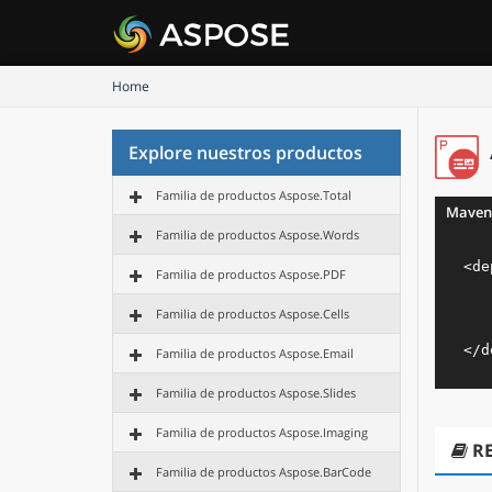
Home
Explore nuestros productos
Familia de productos Aspose.Total
Maven
Familia de productos Aspose.Words
<
de
Familia de productos Aspose.PDF
Familia de productos Aspose.Cells
</
d
Familia de productos Aspose.Email
Familia de productos Aspose.Slides
Familia de productos Aspose.Imaging
R
Familia de productos Aspose.BarCode