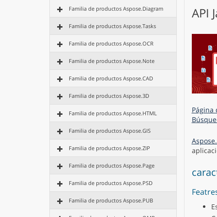
Familia de productos Aspose.Diagram
API 
Familia de productos Aspose.Tasks
Familia de productos Aspose.OCR
Familia de productos Aspose.Note
Familia de productos Aspose.CAD
Familia de productos Aspose.3D
Página 
Familia de productos Aspose.HTML
Búsque
Familia de productos Aspose.GIS
Aspose.
Familia de productos Aspose.ZIP
aplicac
Familia de productos Aspose.Page
carac
Familia de productos Aspose.PSD
Featre
Familia de productos Aspose.PUB
E