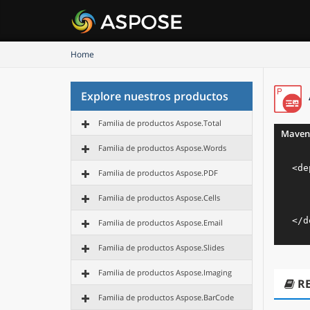
Home
Explore nuestros productos
Familia de productos Aspose.Total
Maven
Familia de productos Aspose.Words
<
de
Familia de productos Aspose.PDF
Familia de productos Aspose.Cells
</
d
Familia de productos Aspose.Email
Familia de productos Aspose.Slides
Familia de productos Aspose.Imaging
R
Familia de productos Aspose.BarCode