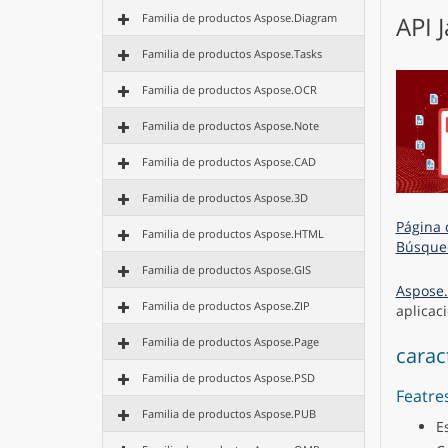
Familia de productos Aspose.Diagram
API 
Familia de productos Aspose.Tasks
Familia de productos Aspose.OCR
Familia de productos Aspose.Note
Familia de productos Aspose.CAD
Familia de productos Aspose.3D
Página 
Familia de productos Aspose.HTML
Búsque
Familia de productos Aspose.GIS
Aspose.
Familia de productos Aspose.ZIP
aplicac
Familia de productos Aspose.Page
carac
Familia de productos Aspose.PSD
Featre
Familia de productos Aspose.PUB
E