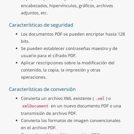
encabezados, hipervínculos, gráficos, archivos
adjuntos, etc.
Características de seguridad
Los documentos PDF se pueden encriptar hasta 128
bits.
Se pueden establecer contraseñas maestro y de
usuario para el cifrado PDF.
Aplicar rescripciones sobre la modificación del
contenido, la copia, la impresión y otras
operaciones.
Características de conversión
Convierta un archivo XML existente (
) o
.xml
en un nuevo documento PDF o una
xmlDocument
transmisión de archivo PDF.
Convierta los formatos de imagen convencionales
en el archivo PDF.