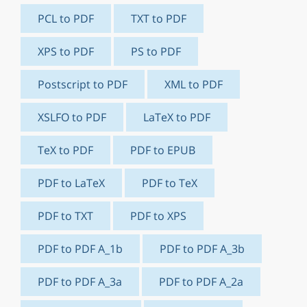
PCL to PDF
TXT to PDF
XPS to PDF
PS to PDF
Postscript to PDF
XML to PDF
XSLFO to PDF
LaTeX to PDF
TeX to PDF
PDF to EPUB
PDF to LaTeX
PDF to TeX
PDF to TXT
PDF to XPS
PDF to PDF A_1b
PDF to PDF A_3b
PDF to PDF A_3a
PDF to PDF A_2a