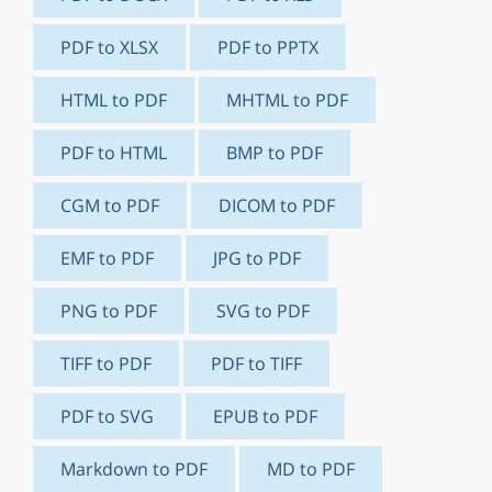
PDF to XLSX
PDF to PPTX
HTML to PDF
MHTML to PDF
PDF to HTML
BMP to PDF
CGM to PDF
DICOM to PDF
EMF to PDF
JPG to PDF
PNG to PDF
SVG to PDF
TIFF to PDF
PDF to TIFF
PDF to SVG
EPUB to PDF
Markdown to PDF
MD to PDF