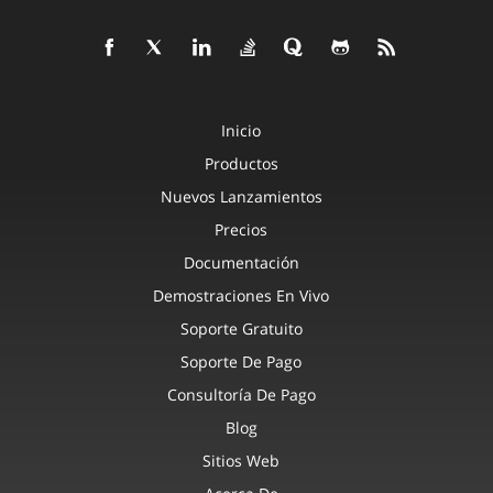
Inicio
Productos
Nuevos Lanzamientos
Precios
Documentación
Demostraciones En Vivo
Soporte Gratuito
Soporte De Pago
Consultoría De Pago
Blog
Sitios Web