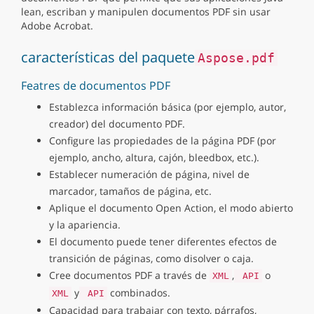
lean, escriban y manipulen documentos PDF sin usar
Adobe Acrobat.
características del paquete
Aspose.pdf
Featres de documentos PDF
Establezca información básica (por ejemplo, autor,
creador) del documento PDF.
Configure las propiedades de la página PDF (por
ejemplo, ancho, altura, cajón, bleedbox, etc.).
Establecer numeración de página, nivel de
marcador, tamaños de página, etc.
Aplique el documento Open Action, el modo abierto
y la apariencia.
El documento puede tener diferentes efectos de
transición de páginas, como disolver o caja.
Cree documentos PDF a través de
,
o
XML
API
y
combinados.
XML
API
Capacidad para trabajar con texto, párrafos,