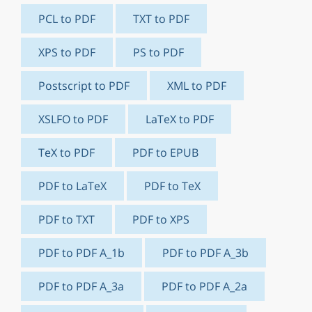
PCL to PDF
TXT to PDF
XPS to PDF
PS to PDF
Postscript to PDF
XML to PDF
XSLFO to PDF
LaTeX to PDF
TeX to PDF
PDF to EPUB
PDF to LaTeX
PDF to TeX
PDF to TXT
PDF to XPS
PDF to PDF A_1b
PDF to PDF A_3b
PDF to PDF A_3a
PDF to PDF A_2a