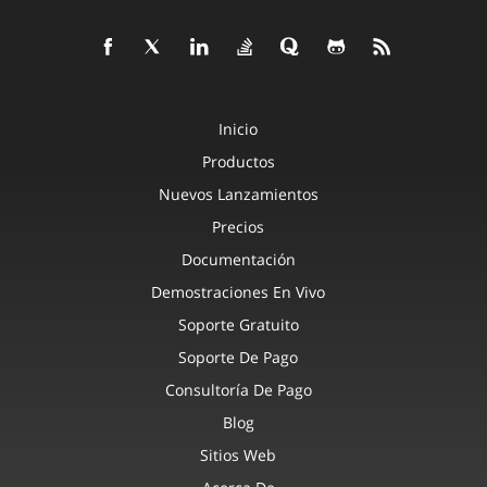
Inicio
Productos
Nuevos Lanzamientos
Precios
Documentación
Demostraciones En Vivo
Soporte Gratuito
Soporte De Pago
Consultoría De Pago
Blog
Sitios Web