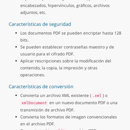
encabezados, hipervínculos, gráficos, archivos
adjuntos, etc.
Características de seguridad
Los documentos PDF se pueden encriptar hasta 128
bits.
Se pueden establecer contraseñas maestro y de
usuario para el cifrado PDF.
Aplicar rescripciones sobre la modificación del
contenido, la copia, la impresión y otras
operaciones.
Características de conversión
Convierta un archivo XML existente (
) o
.xml
en un nuevo documento PDF o una
xmlDocument
transmisión de archivo PDF.
Convierta los formatos de imagen convencionales
en el archivo PDF.