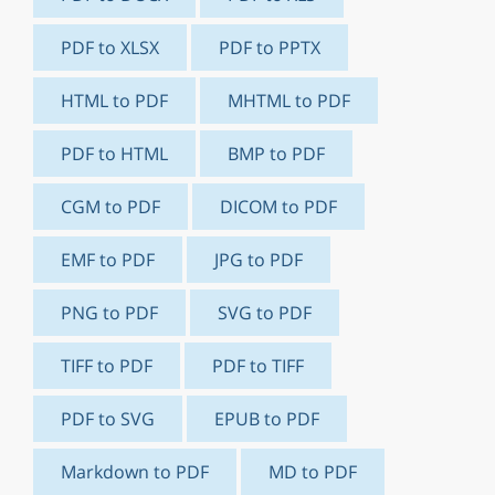
PDF to XLSX
PDF to PPTX
HTML to PDF
MHTML to PDF
PDF to HTML
BMP to PDF
CGM to PDF
DICOM to PDF
EMF to PDF
JPG to PDF
PNG to PDF
SVG to PDF
TIFF to PDF
PDF to TIFF
PDF to SVG
EPUB to PDF
Markdown to PDF
MD to PDF