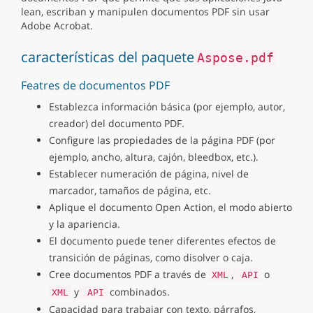
lean, escriban y manipulen documentos PDF sin usar
Adobe Acrobat.
características del paquete
Aspose.pdf
Featres de documentos PDF
Establezca información básica (por ejemplo, autor,
creador) del documento PDF.
Configure las propiedades de la página PDF (por
ejemplo, ancho, altura, cajón, bleedbox, etc.).
Establecer numeración de página, nivel de
marcador, tamaños de página, etc.
Aplique el documento Open Action, el modo abierto
y la apariencia.
El documento puede tener diferentes efectos de
transición de páginas, como disolver o caja.
Cree documentos PDF a través de
,
o
XML
API
y
combinados.
XML
API
Capacidad para trabajar con texto, párrafos,