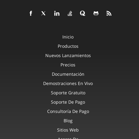
Inicio
Productos
Nuevos Lanzamientos
Precios
Documentación
Demostraciones En Vivo
Soporte Gratuito
Soporte De Pago
Consultoría De Pago
Blog
Sitios Web