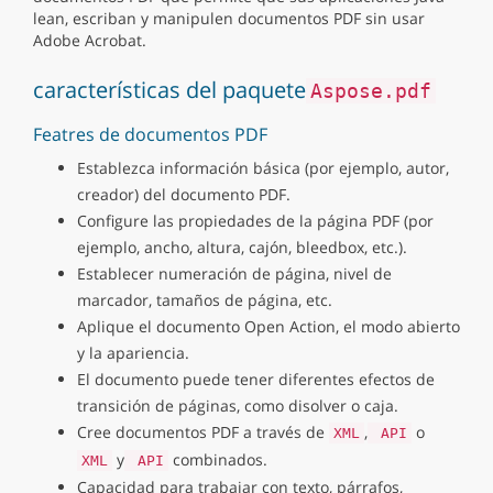
lean, escriban y manipulen documentos PDF sin usar
Adobe Acrobat.
características del paquete
Aspose.pdf
Featres de documentos PDF
Establezca información básica (por ejemplo, autor,
creador) del documento PDF.
Configure las propiedades de la página PDF (por
ejemplo, ancho, altura, cajón, bleedbox, etc.).
Establecer numeración de página, nivel de
marcador, tamaños de página, etc.
Aplique el documento Open Action, el modo abierto
y la apariencia.
El documento puede tener diferentes efectos de
transición de páginas, como disolver o caja.
Cree documentos PDF a través de
,
o
XML
API
y
combinados.
XML
API
Capacidad para trabajar con texto, párrafos,