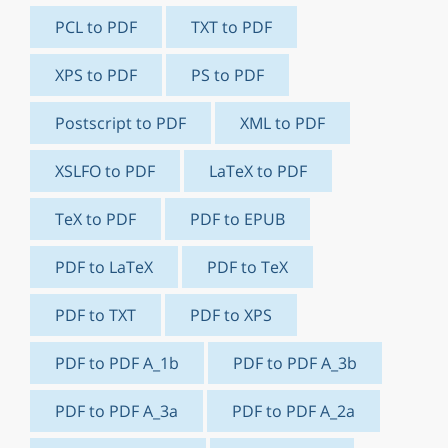
PCL to PDF
TXT to PDF
XPS to PDF
PS to PDF
Postscript to PDF
XML to PDF
XSLFO to PDF
LaTeX to PDF
TeX to PDF
PDF to EPUB
PDF to LaTeX
PDF to TeX
PDF to TXT
PDF to XPS
PDF to PDF A_1b
PDF to PDF A_3b
PDF to PDF A_3a
PDF to PDF A_2a