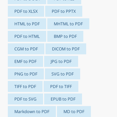
PDF to XLSX
PDF to PPTX
HTML to PDF
MHTML to PDF
PDF to HTML
BMP to PDF
CGM to PDF
DICOM to PDF
EMF to PDF
JPG to PDF
PNG to PDF
SVG to PDF
TIFF to PDF
PDF to TIFF
PDF to SVG
EPUB to PDF
Markdown to PDF
MD to PDF