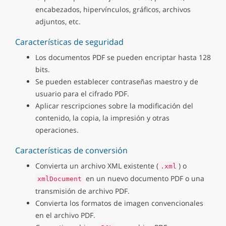
encabezados, hipervínculos, gráficos, archivos
adjuntos, etc.
Características de seguridad
Los documentos PDF se pueden encriptar hasta 128
bits.
Se pueden establecer contraseñas maestro y de
usuario para el cifrado PDF.
Aplicar rescripciones sobre la modificación del
contenido, la copia, la impresión y otras
operaciones.
Características de conversión
Convierta un archivo XML existente (
) o
.xml
en un nuevo documento PDF o una
xmlDocument
transmisión de archivo PDF.
Convierta los formatos de imagen convencionales
en el archivo PDF.