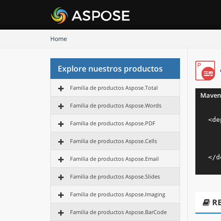
Home
Explore nuestros productos
Familia de productos Aspose.Total
Maven
Familia de productos Aspose.Words
<
de
Familia de productos Aspose.PDF
Familia de productos Aspose.Cells
</
d
Familia de productos Aspose.Email
Familia de productos Aspose.Slides
Familia de productos Aspose.Imaging
R
Familia de productos Aspose.BarCode