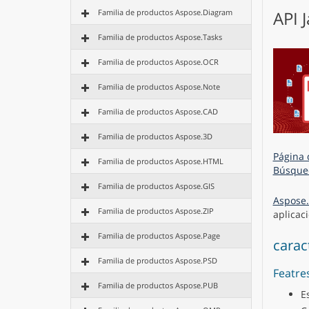
Familia de productos Aspose.Diagram
API 
Familia de productos Aspose.Tasks
Familia de productos Aspose.OCR
Familia de productos Aspose.Note
Familia de productos Aspose.CAD
Familia de productos Aspose.3D
Página 
Familia de productos Aspose.HTML
Búsque
Familia de productos Aspose.GIS
Aspose.
Familia de productos Aspose.ZIP
aplicac
Familia de productos Aspose.Page
carac
Familia de productos Aspose.PSD
Featre
Familia de productos Aspose.PUB
E