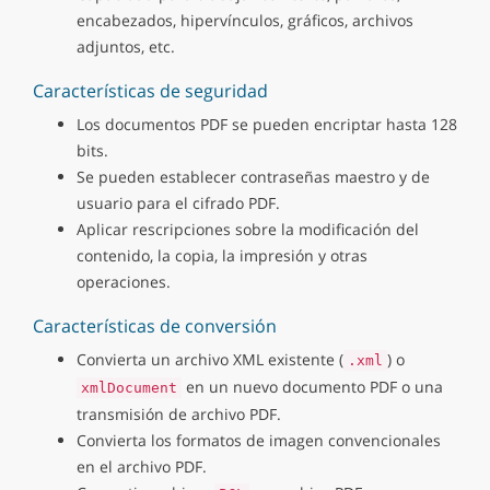
encabezados, hipervínculos, gráficos, archivos
adjuntos, etc.
Características de seguridad
Los documentos PDF se pueden encriptar hasta 128
bits.
Se pueden establecer contraseñas maestro y de
usuario para el cifrado PDF.
Aplicar rescripciones sobre la modificación del
contenido, la copia, la impresión y otras
operaciones.
Características de conversión
Convierta un archivo XML existente (
) o
.xml
en un nuevo documento PDF o una
xmlDocument
transmisión de archivo PDF.
Convierta los formatos de imagen convencionales
en el archivo PDF.