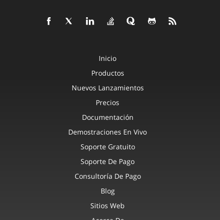
Inicio
Productos
Nuevos Lanzamientos
Precios
Documentación
Demostraciones En Vivo
Soporte Gratuito
Soporte De Pago
Consultoría De Pago
Blog
Sitios Web