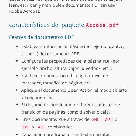
lean, escriban y manipulen documentos PDF sin usar
Adobe Acrobat.
características del paquete
Aspose.pdf
Featres de documentos PDF
Establezca información básica (por ejemplo, autor,
creador) del documento PDF.
Configure las propiedades de la página PDF (por
ejemplo, ancho, altura, cajón, bleedbox, etc.).
Establecer numeración de página, nivel de
marcador, tamaños de página, etc.
Aplique el documento Open Action, el modo abierto
y la apariencia.
El documento puede tener diferentes efectos de
transición de páginas, como disolver o caja.
Cree documentos PDF a través de
,
o
XML
API
y
combinados.
XML
API
Capacidad para trabajar con texto, párrafos,