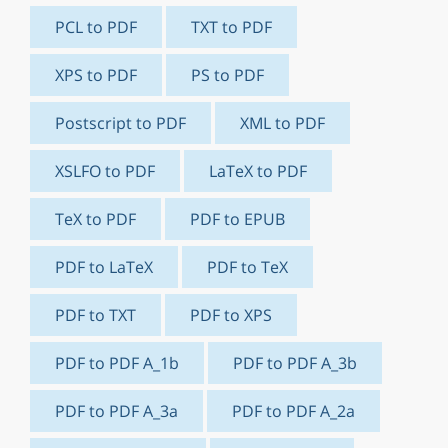
PCL to PDF
TXT to PDF
XPS to PDF
PS to PDF
Postscript to PDF
XML to PDF
XSLFO to PDF
LaTeX to PDF
TeX to PDF
PDF to EPUB
PDF to LaTeX
PDF to TeX
PDF to TXT
PDF to XPS
PDF to PDF A_1b
PDF to PDF A_3b
PDF to PDF A_3a
PDF to PDF A_2a