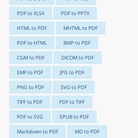
PDF to XLSX
PDF to PPTX
HTML to PDF
MHTML to PDF
PDF to HTML
BMP to PDF
CGM to PDF
DICOM to PDF
EMF to PDF
JPG to PDF
PNG to PDF
SVG to PDF
TIFF to PDF
PDF to TIFF
PDF to SVG
EPUB to PDF
Markdown to PDF
MD to PDF