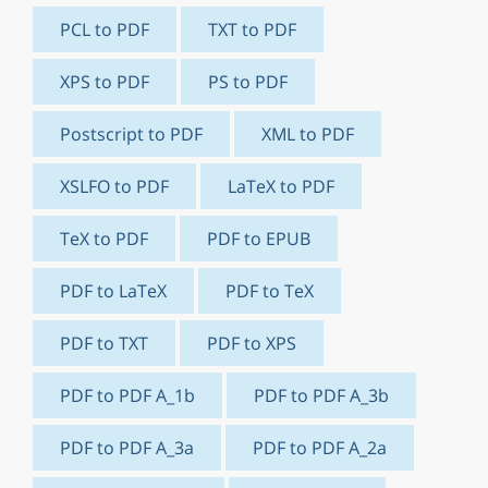
PCL to PDF
TXT to PDF
XPS to PDF
PS to PDF
Postscript to PDF
XML to PDF
XSLFO to PDF
LaTeX to PDF
TeX to PDF
PDF to EPUB
PDF to LaTeX
PDF to TeX
PDF to TXT
PDF to XPS
PDF to PDF A_1b
PDF to PDF A_3b
PDF to PDF A_3a
PDF to PDF A_2a