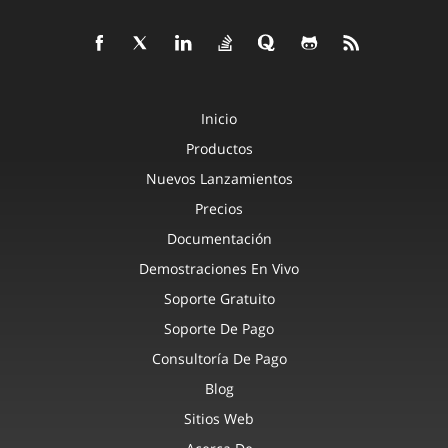
Inicio
Productos
Nuevos Lanzamientos
Precios
Documentación
Demostraciones En Vivo
Soporte Gratuito
Soporte De Pago
Consultoría De Pago
Blog
Sitios Web