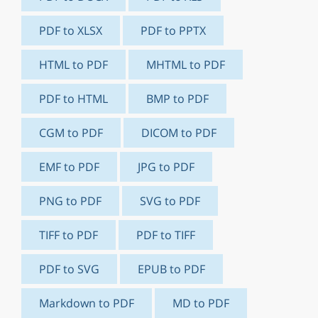
PDF to XLSX
PDF to PPTX
HTML to PDF
MHTML to PDF
PDF to HTML
BMP to PDF
CGM to PDF
DICOM to PDF
EMF to PDF
JPG to PDF
PNG to PDF
SVG to PDF
TIFF to PDF
PDF to TIFF
PDF to SVG
EPUB to PDF
Markdown to PDF
MD to PDF