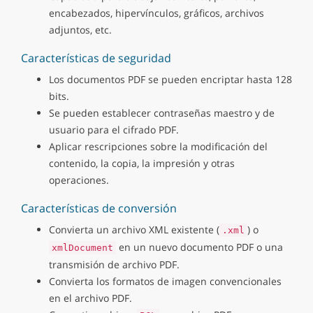
encabezados, hipervínculos, gráficos, archivos
adjuntos, etc.
Características de seguridad
Los documentos PDF se pueden encriptar hasta 128
bits.
Se pueden establecer contraseñas maestro y de
usuario para el cifrado PDF.
Aplicar rescripciones sobre la modificación del
contenido, la copia, la impresión y otras
operaciones.
Características de conversión
Convierta un archivo XML existente (
) o
.xml
en un nuevo documento PDF o una
xmlDocument
transmisión de archivo PDF.
Convierta los formatos de imagen convencionales
en el archivo PDF.