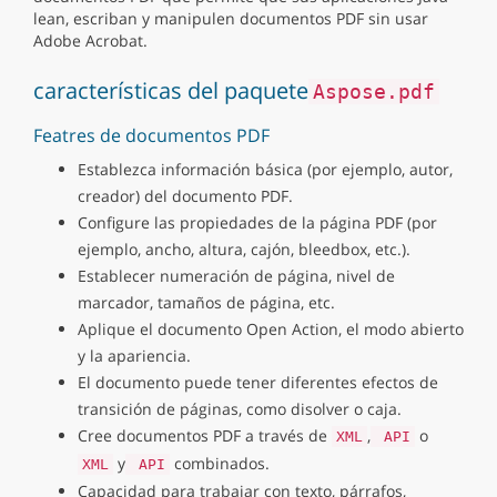
lean, escriban y manipulen documentos PDF sin usar
Adobe Acrobat.
características del paquete
Aspose.pdf
Featres de documentos PDF
Establezca información básica (por ejemplo, autor,
creador) del documento PDF.
Configure las propiedades de la página PDF (por
ejemplo, ancho, altura, cajón, bleedbox, etc.).
Establecer numeración de página, nivel de
marcador, tamaños de página, etc.
Aplique el documento Open Action, el modo abierto
y la apariencia.
El documento puede tener diferentes efectos de
transición de páginas, como disolver o caja.
Cree documentos PDF a través de
,
o
XML
API
y
combinados.
XML
API
Capacidad para trabajar con texto, párrafos,