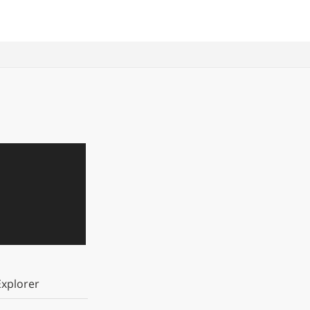
xplorer