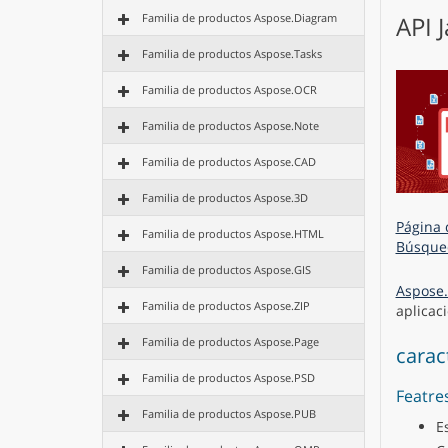
Familia de productos Aspose.Diagram
API 
Familia de productos Aspose.Tasks
Familia de productos Aspose.OCR
Familia de productos Aspose.Note
Familia de productos Aspose.CAD
Familia de productos Aspose.3D
Página 
Familia de productos Aspose.HTML
Búsque
Familia de productos Aspose.GIS
Aspose.
Familia de productos Aspose.ZIP
aplicac
Familia de productos Aspose.Page
carac
Familia de productos Aspose.PSD
Featre
Familia de productos Aspose.PUB
E