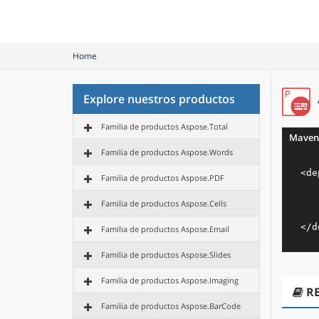
Home
Explore nuestros productos
Familia de productos Aspose.Total
Maven
Familia de productos Aspose.Words
<
de
Familia de productos Aspose.PDF
Familia de productos Aspose.Cells
</
d
Familia de productos Aspose.Email
Familia de productos Aspose.Slides
Familia de productos Aspose.Imaging
R
Familia de productos Aspose.BarCode