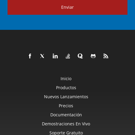
Enviar
Inicio
Productos
Nuevos Lanzamientos
Precios
Documentación
Demostraciones En Vivo
Soporte Gratuito