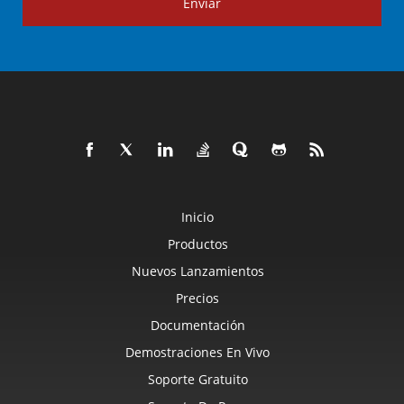
Enviar
Inicio
Productos
Nuevos Lanzamientos
Precios
Documentación
Demostraciones En Vivo
Soporte Gratuito