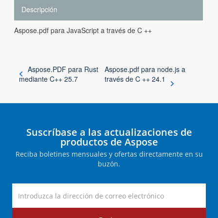
Descripción
Aspose.pdf para JavaScript a través de C ++
Aspose.PDF para Rust
Aspose.pdf para node.js a
mediante C++ 25.7
través de C ++ 24.1
Suscríbase a las actualizaciones de
productos de Aspose
Reciba boletines mensuales y ofertas directamente en su
buzón.